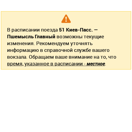
В расписании поезда
51 Киев-Пасс. —
Пшемысль Главный
возможны текущие
изменения. Рекомендуем уточнять
информацию в справочной службе вашего
вокзала. Обращаем ваше внимание на то, что
время, указанное в расписании -
местное
.