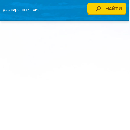
расширенный поиск