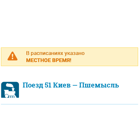
В расписаниях указано
МЕСТНОЕ ВРЕМЯ!
Поезд 51 Киев — Пшемысль