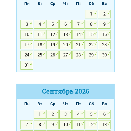
Пн
Вт
Ср
Чт
Пт
Сб
Вс
1
2
3
4
5
6
7
8
9
10
11
12
13
14
15
16
17
18
19
20
21
22
23
24
25
26
27
28
29
30
31
Сентябрь
2026
Пн
Вт
Ср
Чт
Пт
Сб
Вс
1
2
3
4
5
6
7
8
9
10
11
12
13