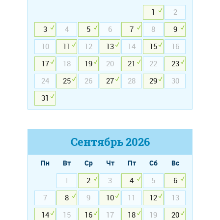
1
2
3
4
5
6
7
8
9
10
11
12
13
14
15
16
17
18
19
20
21
22
23
24
25
26
27
28
29
30
31
Сентябрь
2026
Пн
Вт
Ср
Чт
Пт
Сб
Вс
1
2
3
4
5
6
7
8
9
10
11
12
13
14
15
16
17
18
19
20