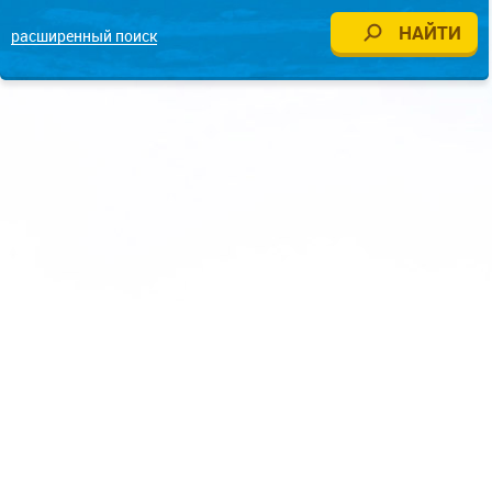
расширенный поиск