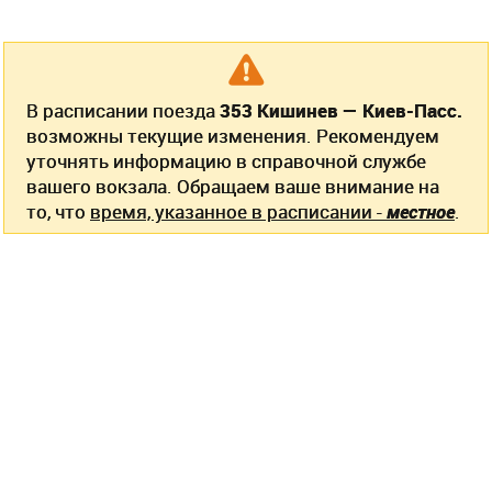
В расписании поезда
353 Кишинев — Киев-Пасс.
возможны текущие изменения. Рекомендуем
уточнять информацию в справочной службе
вашего вокзала. Обращаем ваше внимание на
то, что
время, указанное в расписании -
местное
.