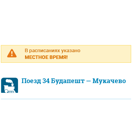
В расписаниях указано
МЕСТНОЕ ВРЕМЯ!
Поезд 34 Будапешт — Мукачево