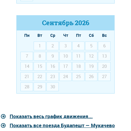
Сентябрь
2026
Пн
Вт
Ср
Чт
Пт
Сб
Вс
1
2
3
4
5
6
7
8
9
10
11
12
13
14
15
16
17
18
19
20
21
22
23
24
25
26
27
28
29
30
Показать весь график движения...
Показать все поезда Будапешт — Мукачево