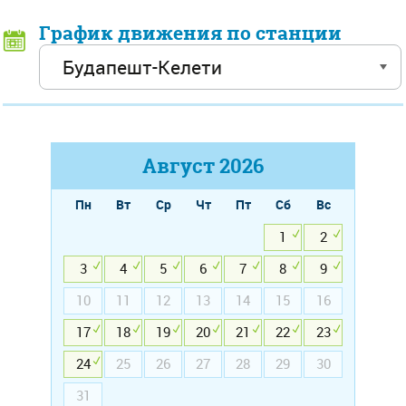
График движения по станции
Август
2026
Пн
Вт
Ср
Чт
Пт
Сб
Вс
1
2
3
4
5
6
7
8
9
10
11
12
13
14
15
16
17
18
19
20
21
22
23
24
25
26
27
28
29
30
31