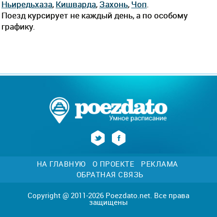
Ньиредьхаза
,
Кишварда
,
Захонь
,
Чоп
.
Поезд курсирует не каждый день, а по особому
графику.
НА ГЛАВНУЮ
О ПРОЕКТЕ
РЕКЛАМА
ОБРАТНАЯ СВЯЗЬ
Copyright @ 2011-2026 Poezdato.net. Все права
защищены