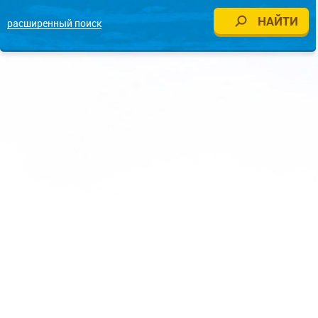
расширенный поиск