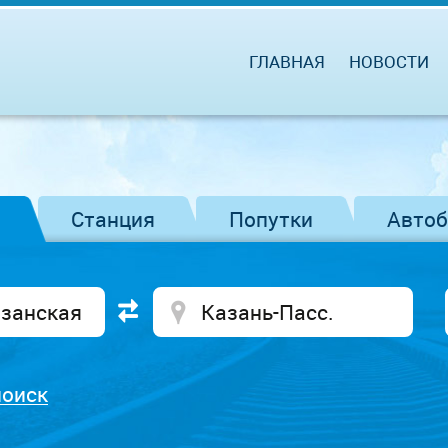
ГЛАВНАЯ
НОВОСТИ
Станция
Попутки
Авто
поиск