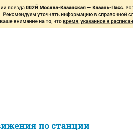
нии поезда
002Й Москва-Казанская — Казань-Пасс.
во
. Рекомендуем уточнять информацию в справочной сл
ваше внимание на то, что
время, указанное в расписан
вижения по станции