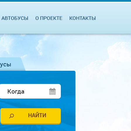
АВТОБУСЫ
О ПРОЕКТЕ
КОНТАКТЫ
бусы