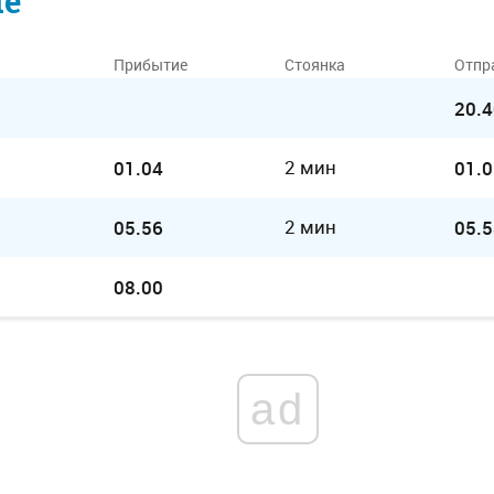
ие
Прибытие
Стоянка
Отпр
20.4
2 мин
01.04
01.0
2 мин
05.56
05.5
08.00
ad