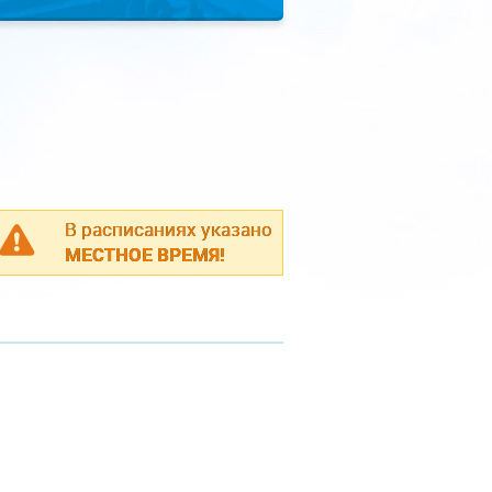
В расписаниях указано
МЕСТНОЕ ВРЕМЯ!