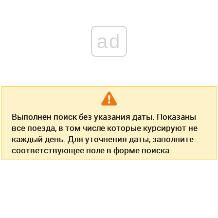
ad
Выполнен поиск без указания даты. Показаны
все поезда, в том числе которые курсируют не
каждый день. Для уточнения даты, заполните
соответствующее поле в форме поиска.