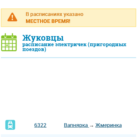
В расписаниях указано
МЕСТНОЕ ВРЕМЯ!
Жуковцы
расписание электричек (пригородных
поездов)
6322
Вапнярка
→
Жмеринка