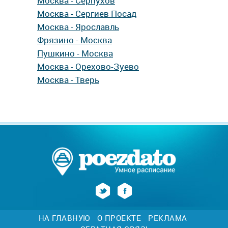
Москва - Серпухов
Москва - Сергиев Посад
Москва - Ярославль
Фрязино - Москва
Пушкино - Москва
Москва - Орехово-Зуево
Москва - Тверь
НА ГЛАВНУЮ
О ПРОЕКТЕ
РЕКЛАМА