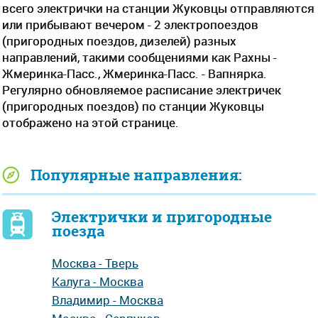
всего электрички на станции Жуковцы отправляются
или прибывают вечером - 2 электропоездов
(пригородных поездов, дизелей) разных
направлений, такими сообщениями как Рахны -
Жмеринка-Пасс., Жмеринка-Пасс. - Вапнярка.
Регулярно обновляемое расписание электричек
(пригородных поездов) по станции Жуковцы
отображено на этой странице.
Популярные направления:
Электрички и пригородные
поезда
Москва - Тверь
Калуга - Москва
Владимир - Москва