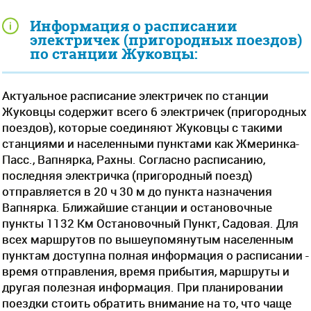
Информация о расписании
электричек (пригородных поездов)
по станции Жуковцы:
Актуальное расписание электричек по станции
Жуковцы содержит всего 6 электричек (пригородных
поездов), которые соединяют Жуковцы с такими
станциями и населенными пунктами как Жмеринка-
Пасс., Вапнярка, Рахны. Согласно расписанию,
последняя электричка (пригородный поезд)
отправляется в 20 ч 30 м до пункта назначения
Вапнярка. Ближайшие станции и остановочные
пункты 1132 Км Остановочный Пункт, Садовая. Для
всех маршрутов по вышеупомянутым населенным
пунктам доступна полная информация о расписании -
время отправления, время прибытия, маршруты и
другая полезная информация. При планировании
поездки стоить обратить внимание на то, что чаще