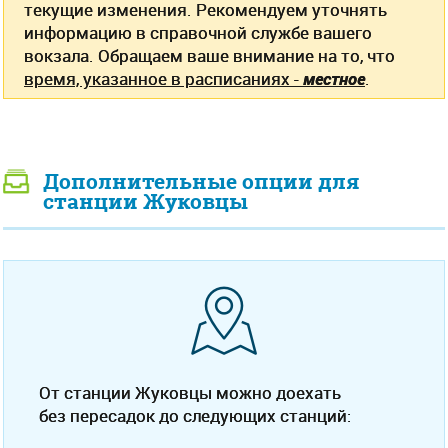
текущие изменения. Рекомендуем уточнять
информацию в справочной службе вашего
вокзала. Обращаем ваше внимание на то, что
время, указанное в расписаниях -
местное
.
Дополнительные опции для
станции Жуковцы
От станции Жуковцы можно доехать
без пересадок до следующих станций: