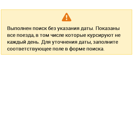
Выполнен поиск без указания даты. Показаны
все поезда, в том числе которые курсируют не
каждый день. Для уточнения даты, заполните
соответствующее поле в форме поиска.