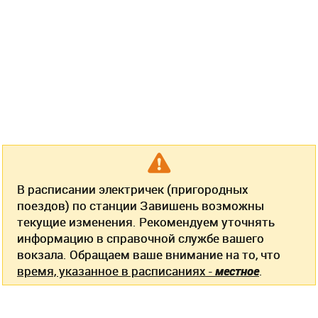
В расписании электричек (пригородных
поездов) по станции Завишень возможны
текущие изменения. Рекомендуем уточнять
информацию в справочной службе вашего
вокзала. Обращаем ваше внимание на то, что
время, указанное в расписаниях -
местное
.