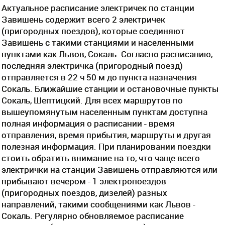
Актуальное расписание электричек по станции
Завишень содержит всего 2 электричек
(пригородных поездов), которые соединяют
Завишень с такими станциями и населенными
пунктами как Львов, Сокаль. Согласно расписанию,
последняя электричка (пригородный поезд)
отправляется в 22 ч 50 м до пункта назначения
Сокаль. Ближайшие станции и остановочные пункты
Сокаль, Шептицкий. Для всех маршрутов по
вышеупомянутым населенным пунктам доступна
полная информация о расписании - время
отправления, время прибытия, маршруты и другая
полезная информация. При планировании поездки
стоить обратить внимание на то, что чаще всего
электрички на станции Завишень отправляются или
прибывают вечером - 1 электропоездов
(пригородных поездов, дизелей) разных
направлений, такими сообщениями как Львов -
Сокаль. Регулярно обновляемое расписание