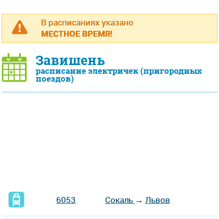
В расписаниях указано
МЕСТНОЕ ВРЕМЯ!
Завишень
расписание электричек (пригородных
поездов)
6053
Сокаль
→
Львов