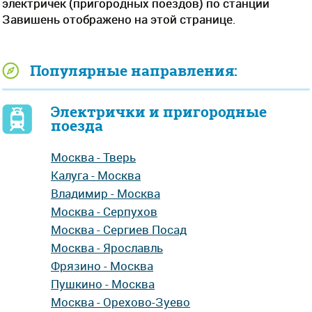
электричек (пригородных поездов) по станции
Завишень отображено на этой странице.
Популярные направления:
Электрички и пригородные
поезда
Москва - Тверь
Калуга - Москва
Владимир - Москва
Москва - Серпухов
Москва - Сергиев Посад
Москва - Ярославль
Фрязино - Москва
Пушкино - Москва
Москва - Орехово-Зуево