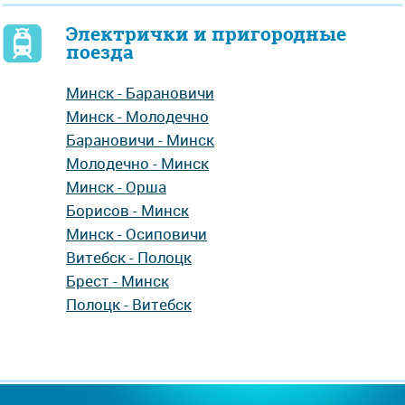
Электрички и пригородные
поезда
Минск - Барановичи
Минск - Молодечно
Барановичи - Минск
Молодечно - Минск
Минск - Орша
Борисов - Минск
Минск - Осиповичи
Витебск - Полоцк
Брест - Минск
Полоцк - Витебск