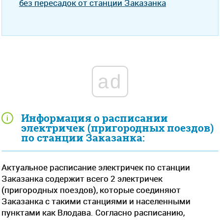
без пересадок от станции Заказанка
ad
Информация о расписании
электричек (пригородных поездов)
по станции Заказанка:
Актуальное расписание электричек по станции
Заказанка содержит всего 2 электричек
(пригородных поездов), которые соединяют
Заказанка с такими станциями и населенными
пунктами как Влодава. Согласно расписанию,