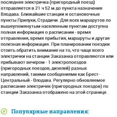
последняя электричка (пригородный поезд)
отправляется в 21 ч 52 м до пункта назначения
Влодава. Ближайшие станции и остановочные
пункты Прилуки, Страдичи. Для всех маршрутов по
вышеупомянутым населенным пунктам доступна
полная информация о расписании - время
отправления, время прибытия, маршруты и другая
полезная информация. При планировании поездки
стоить обратить внимание на то, что чаще всего
электрички на станции Заказанка отправляются или
прибывают вечером - 1 электропоездов
(пригородных поездов, дизелей) разных
направлений, такими сообщениями как Брест-
Центральный - Влодава. Регулярно обновляемое
расписание электричек (пригородных поездов) по
станции Заказанка отображено на этой странице.
Популярные направления: