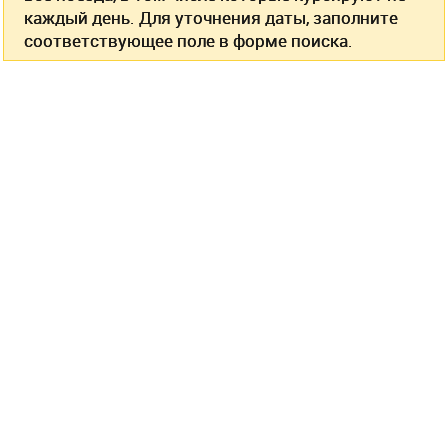
каждый день. Для уточнения даты, заполните
соответствующее поле в форме поиска.