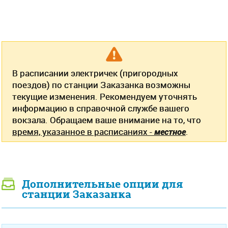
В расписании электричек (пригородных
поездов) по станции Заказанка возможны
текущие изменения. Рекомендуем уточнять
информацию в справочной службе вашего
вокзала. Обращаем ваше внимание на то, что
время, указанное в расписаниях -
местное
.
Дополнительные опции для
станции Заказанка