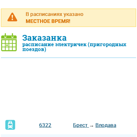
В расписаниях указано
МЕСТНОЕ ВРЕМЯ!
Заказанка
расписание электричек (пригородных
поездов)
6322
Брест
→
Влодава