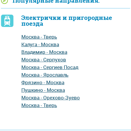
Популярные направления:
Электрички и пригородные
поезда
Москва - Тверь
Калуга - Москва
Владимир - Москва
Москва - Серпухов
Москва - Сергиев Посад
Москва - Ярославль
Фрязино - Москва
Пушкино - Москва
Москва - Орехово-Зуево
Москва - Тверь