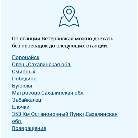
От станции Ветеранская можно доехать
без пересадок до следующих станций:
Поронайск
Олень,Сахалинская обл.
Смирных
Победино
Буюклы
Матросово,Сахалинская обл.
Забайкалец
Елочки
353 Км Остановочный Пункт,Сахалинская
обл.
Возвращение