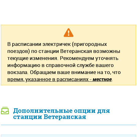
В расписании электричек (пригородных
поездов) по станции Ветеранская возможны
текущие изменения. Рекомендуем уточнять
информацию в справочной службе вашего
вокзала. Обращаем ваше внимание на то, что
время, указанное в расписаниях -
местное
.
Дополнительные опции для
станции Ветеранская