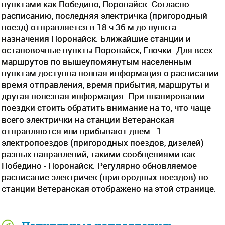
пунктами как Победино, Поронайск. Согласно
расписанию, последняя электричка (пригородный
поезд) отправляется в 18 ч 36 м до пункта
назначения Поронайск. Ближайшие станции и
остановочные пункты Поронайск, Елочки. Для всех
маршрутов по вышеупомянутым населенным
пунктам доступна полная информация о расписании -
время отправления, время прибытия, маршруты и
другая полезная информация. При планировании
поездки стоить обратить внимание на то, что чаще
всего электрички на станции Ветеранская
отправляются или прибывают днем - 1
электропоездов (пригородных поездов, дизелей)
разных направлений, такими сообщениями как
Победино - Поронайск. Регулярно обновляемое
расписание электричек (пригородных поездов) по
станции Ветеранская отображено на этой странице.