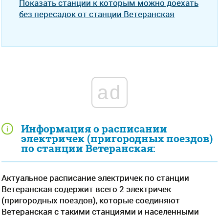
Показать станции к которым можно доехать
без пересадок от станции Ветеранская
ad
Информация о расписании
электричек (пригородных поездов)
по станции Ветеранская:
Актуальное расписание электричек по станции
Ветеранская содержит всего 2 электричек
(пригородных поездов), которые соединяют
Ветеранская с такими станциями и населенными