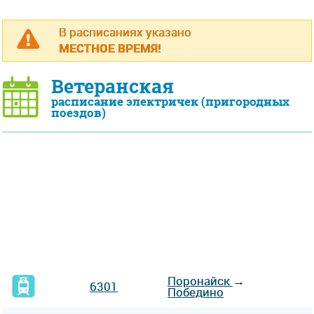
В расписаниях указано
МЕСТНОЕ ВРЕМЯ!
Ветеранская
расписание электричек (пригородных
поездов)
Поронайск
→
6301
Победино