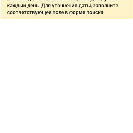
каждый день. Для уточнения даты, заполните
соответствующее поле в форме поиска.