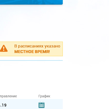
В расписаниях указано
МЕСТНОЕ ВРЕМЯ!
правление
График
.19