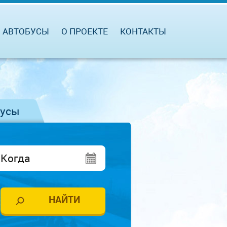
АВТОБУСЫ
О ПРОЕКТЕ
КОНТАКТЫ
бусы