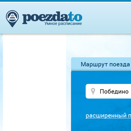
Маршрут поезда
расширенный 