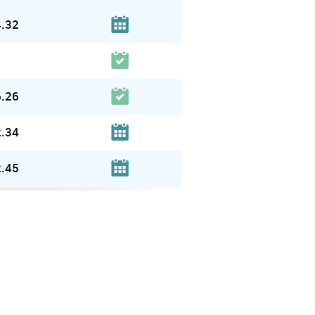
.32
.26
.34
.45