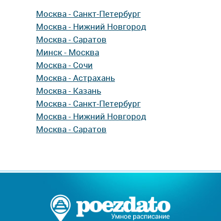
Москва - Санкт-Петербург
Москва - Нижний Новгород
Москва - Саратов
Минск - Москва
Москва - Сочи
Москва - Астрахань
Москва - Казань
Москва - Санкт-Петербург
Москва - Нижний Новгород
Москва - Саратов