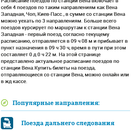
Расписание поездов по станции Вена включает в
себя 4 поездов по таким направлениям как Вена
Западная, Чоп, Киев-Пасс., в сумме со станции Вена
можно уехать по 3 направлениям. Больше всего
поездов курсирует по маршрутам к станции Вена
Западная - первый поезд, согласно текущему
расписанию, отправляется в 09 ч 08 м и прибывает в
пункт назначения в 09 ч 30 ч, время в пути при этом
составляет 0 д 0 ч 22 м. На этой странице
представлено актуальное расписание поездов по
станции Вена.Купить билеты на поезда,
отправляющиеся со станции Вена, можно онлайн или
в жд кассе.
Популярные направления:
Поезда дальнего следования