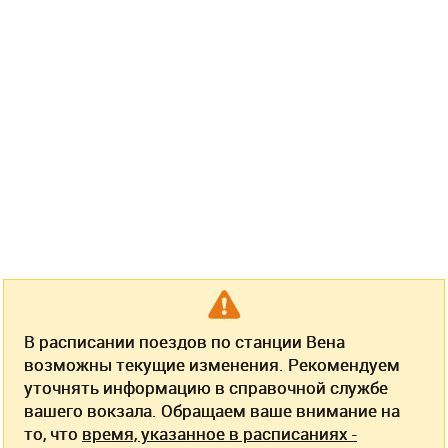
В расписании поездов по станции Вена
возможны текущие изменения. Рекомендуем
уточнять информацию в справочной службе
вашего вокзала. Обращаем ваше внимание на
то, что
время, указанное в расписаниях -