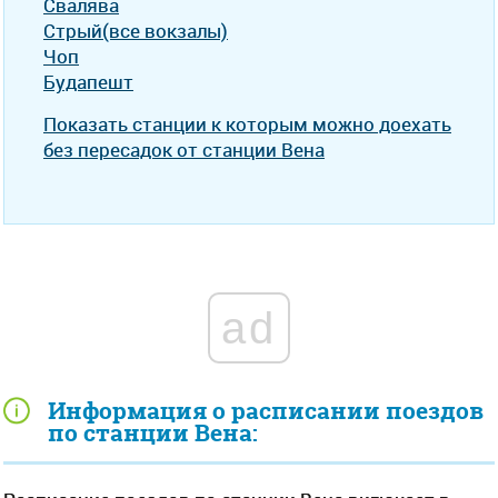
Свалява
Стрый(все вокзалы)
Чоп
Будапешт
Показать станции к которым можно доехать
без пересадок от станции Вена
ad
Информация о расписании поездов
по станции Вена: