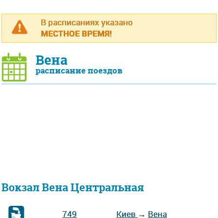
В расписаниях указано
МЕСТНОЕ ВРЕМЯ!
Вена
расписание поездов
Вокзал Вена Центральная
749
Киев
→
Вена