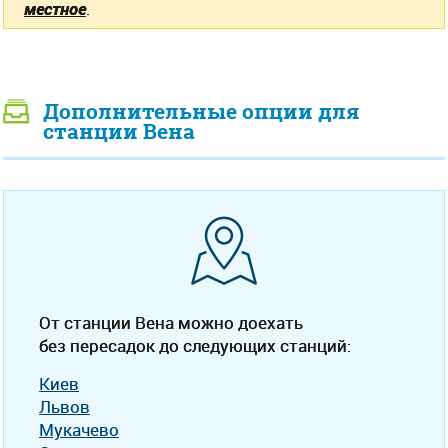
местное
.
Дополнительные опции для
станции Вена
От станции Вена можно доехать
без пересадок до следующих станций:
Киев
Львов
Мукачево