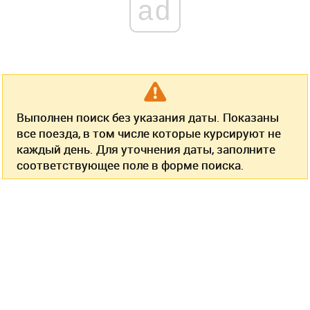
ad
Выполнен поиск без указания даты. Показаны
все поезда, в том числе которые курсируют не
каждый день. Для уточнения даты, заполните
соответствующее поле в форме поиска.