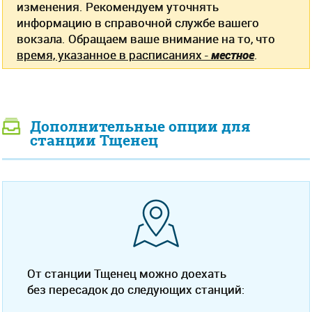
изменения. Рекомендуем уточнять
информацию в справочной службе вашего
вокзала. Обращаем ваше внимание на то, что
время, указанное в расписаниях -
местное
.
Дополнительные опции для
станции Тщенец
От станции Тщенец можно доехать
без пересадок до следующих станций: