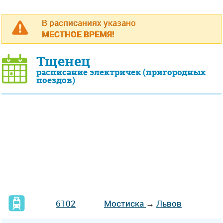
В расписаниях указано
МЕСТНОЕ ВРЕМЯ!
Тщенец
расписание электричек (пригородных
поездов)
6102
Мостиска
→
Львов