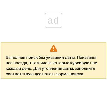
ad
Выполнен поиск без указания даты. Показаны
все поезда, в том числе которые курсируют не
каждый день. Для уточнения даты, заполните
соответствующее поле в форме поиска.