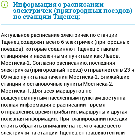
Информация о расписании
электричек (пригородных поездов)
по станции Тщенец:
Актуальное расписание электричек по станции
Тщенец содержит всего 6 электричек (пригородных
поездов), которые соединяют Тщенец с такими
станциями и населенными пунктами как Львов,
Мостиска-2. Согласно расписанию, последняя
электричка (пригородный поезд) отправляется в 23 ч
09 м до пункта назначения Мостиска-2. Ближайшие
станции и остановочные пункты Мостиска-2,
Мостиска-1. Для всех маршрутов по
вышеупомянутым населенным пунктам доступна
полная информация о расписании - время
отправления, время прибытия, маршруты и другая
полезная информация. При планировании поездки
стоить обратить внимание на то, что чаще всего
электрички на станции Тщенец отправляются или