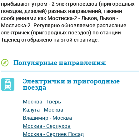
прибывают утром - 2 электропоездов (пригородных
поездов, дизелей) разных направлений, такими
сообщениями как Мостиска-2 - Львов, Львов -
Мостиска-2. Регулярно обновляемое расписание
электричек (пригородных поездов) по станции
Тщенец отображено на этой странице.
Популярные направления:
Электрички и пригородные
поезда
Москва - Тверь
Калуга - Москва
Владимир - Москва
Москва - Серпухов
Москва - Сергиев Посад