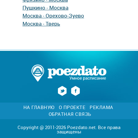
Пушкино - Москва
Москва - Орехово-Зуево
Москва - Тверь
НА ГЛАВНУЮ
О ПРОЕКТЕ
РЕКЛАМА
ОБРАТНАЯ СВЯЗЬ
Copyright @ 2011-2026 Poezdato.net. Все права
защищены