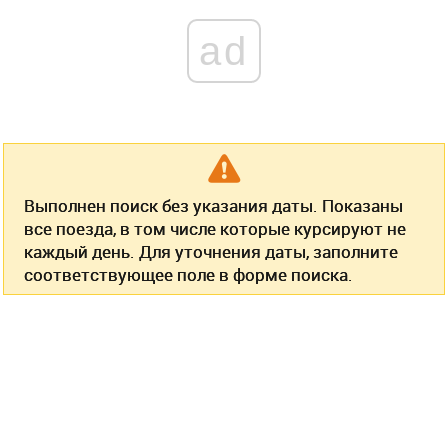
ad
Выполнен поиск без указания даты. Показаны
все поезда, в том числе которые курсируют не
каждый день. Для уточнения даты, заполните
соответствующее поле в форме поиска.