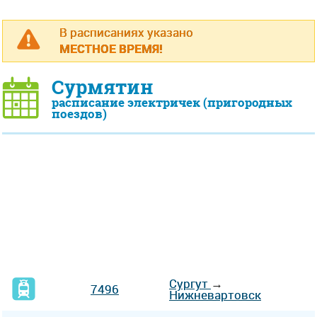
В расписаниях указано
МЕСТНОЕ ВРЕМЯ!
Сурмятин
расписание электричек (пригородных
поездов)
Сургут
→
7496
Нижневартовск