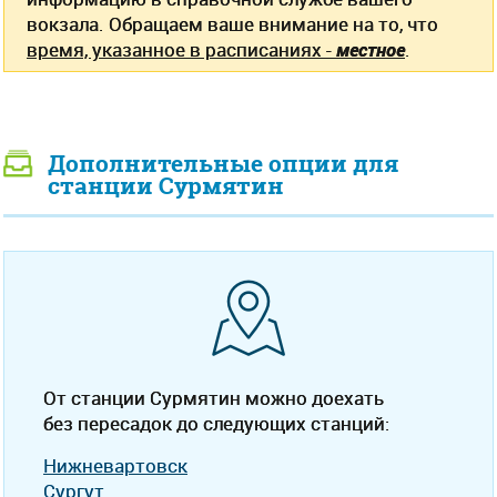
вокзала. Обращаем ваше внимание на то, что
время, указанное в расписаниях -
местное
.
Дополнительные опции для
станции Сурмятин
От станции Сурмятин можно доехать
без пересадок до следующих станций:
Нижневартовск
Сургут