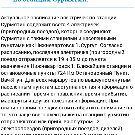
Актуальное расписание электричек по станции
Сурмятин содержит всего 4 электричек
(пригородных поездов), которые соединяют
Сурмятин с такими станциями и населенными
пунктами как Нижневартовск 1, Сургут. Согласно
расписанию, последняя электричка (пригородный
поезд) отправляется в 19 ч 35 м до пункта
назначения Нижневартовск 1. Ближайшие станции и
остановочные пункты 724 Км Остановочный Пункт,
Вач-Ягун. Для всех маршрутов по вышеупомянутым
населенным пунктам доступна полная информация о
расписании - время отправления, время прибытия,
маршруты и другая полезная информация. При
планировании поездки стоить обратить внимание на
то, что чаще всего электрички на станции Сурмятин
отправляются или прибывают утром - 2
электропоездов (пригородных поездов, дизелей)