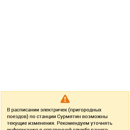
В расписании электричек (пригородных
поездов) по станции Сурмятин возможны
текущие изменения. Рекомендуем уточнять
информацию в справочной службе вашего