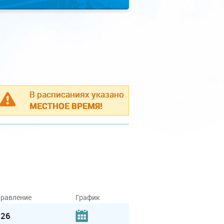
В расписаниях указано
МЕСТНОЕ ВРЕМЯ!
равление
График
.26