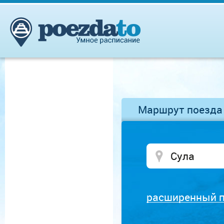
Маршрут поезда
расширенный 