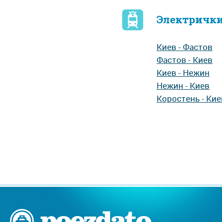
Электрички
Киев - Фастов
Фастов - Киев
Киев - Нежин
Нежин - Киев
Коростень - Кие