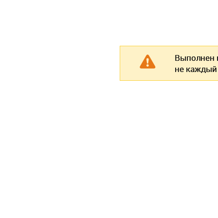
Выполнен п
не каждый