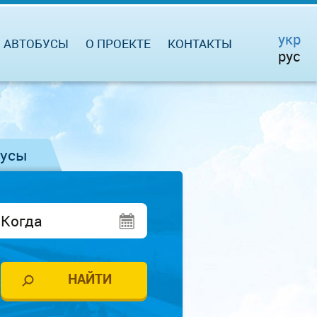
укр
АВТОБУСЫ
О ПРОЕКТЕ
КОНТАКТЫ
рус
бусы