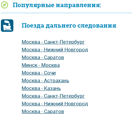
Популярные направления:
Поезда дальнего следования
Москва - Санкт-Петербург
Москва - Нижний Новгород
Москва - Саратов
Минск - Москва
Москва - Сочи
Москва - Астрахань
Москва - Казань
Москва - Санкт-Петербург
Москва - Нижний Новгород
Москва - Саратов