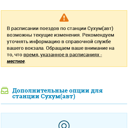
В расписании поездов по станции Сухум(авт)
возможны текущие изменения. Рекомендуем
уточнять информацию в справочной службе
вашего вокзала. Обращаем ваше внимание на
то, что
время, указанное в расписаниях -
местное
.
Дополнительные опции для
станции Сухум(авт)