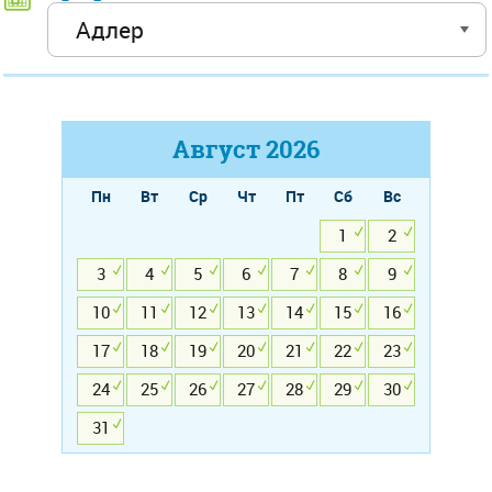
Август
2026
Пн
Вт
Ср
Чт
Пт
Сб
Вс
1
2
3
4
5
6
7
8
9
10
11
12
13
14
15
16
17
18
19
20
21
22
23
24
25
26
27
28
29
30
31