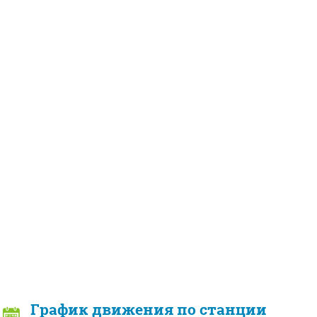
График движения по станции