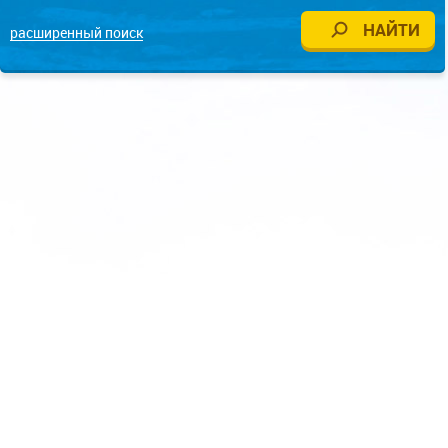
расширенный поиск