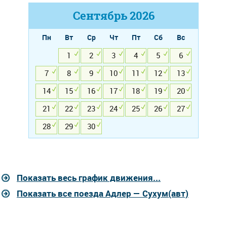
Сентябрь
2026
Пн
Вт
Ср
Чт
Пт
Сб
Вс
1
2
3
4
5
6
7
8
9
10
11
12
13
14
15
16
17
18
19
20
21
22
23
24
25
26
27
28
29
30
Показать весь график движения...
Показать все поезда Адлер — Сухум(авт)