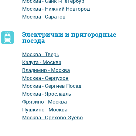
Москва - Санкт-Петербург
Москва - Нижний Новгород
Москва - Саратов
Электрички и пригородные
поезда
Москва - Тверь
Калуга - Москва
Владимир - Москва
Москва - Серпухов
Москва - Сергиев Посад
Москва - Ярославль
Фрязино - Москва
Пушкино - Москва
Москва - Орехово-Зуево