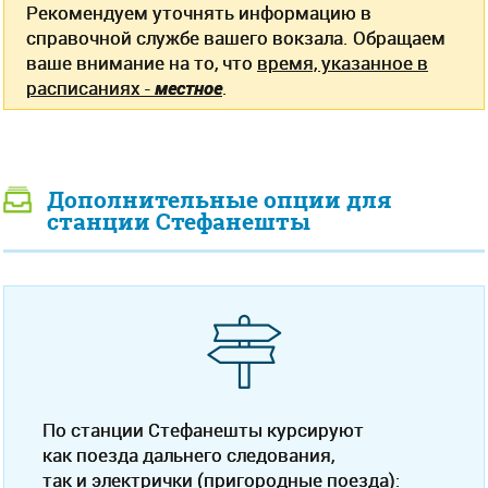
Рекомендуем уточнять информацию в
справочной службе вашего вокзала. Обращаем
ваше внимание на то, что
время, указанное в
расписаниях -
местное
.
Дополнительные опции для
станции Стефанешты
По станции Стефанешты курсируют
как поезда дальнего следования,
так и электрички (пригородные поезда):