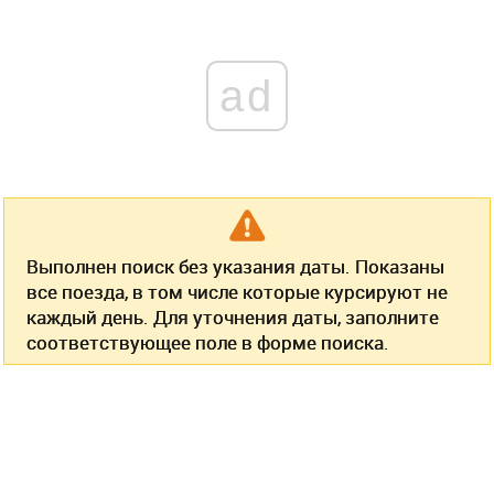
ad
Выполнен поиск без указания даты. Показаны
все поезда, в том числе которые курсируют не
каждый день. Для уточнения даты, заполните
соответствующее поле в форме поиска.