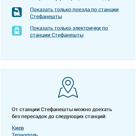
Показать только поезда по станции
Стефанешты
Показать только электрички по
станции Стефанешты
От станции Стефанешты можно доехать
без пересадок до следующих станций:
Киев
Тернополь