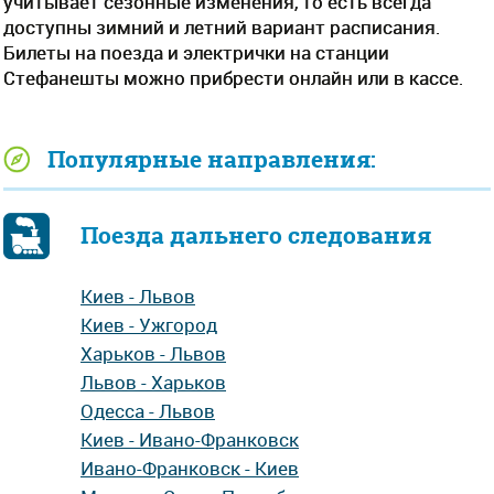
учитывает сезонные изменения, то есть всегда
доступны зимний и летний вариант расписания.
Билеты на поезда и электрички на станции
Стефанешты можно прибрести онлайн или в кассе.
Популярные направления:
Поезда дальнего следования
Киев - Львов
Киев - Ужгород
Харьков - Львов
Львов - Харьков
Одесса - Львов
Киев - Ивано-Франковск
Ивано-Франковск - Киев