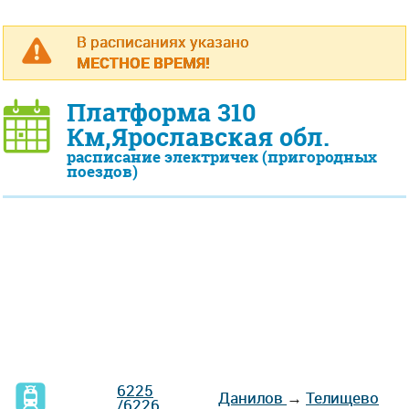
В расписаниях указано
МЕСТНОЕ ВРЕМЯ!
Платформа 310
Км,Ярославская обл.
расписание электричек (пригородных
поездов)
6225
Данилов
→
Телищево
/6226