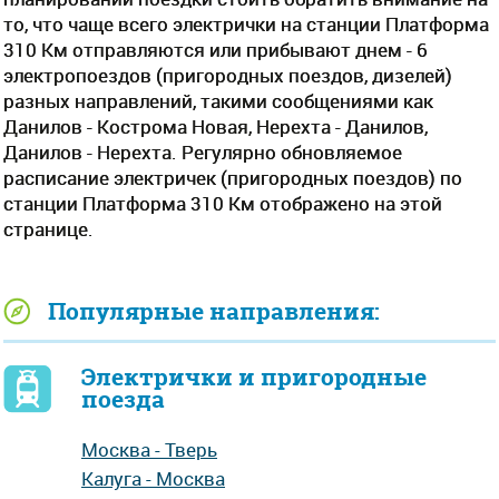
то, что чаще всего электрички на станции Платформа
310 Км отправляются или прибывают днем - 6
электропоездов (пригородных поездов, дизелей)
разных направлений, такими сообщениями как
Данилов - Кострома Новая, Нерехта - Данилов,
Данилов - Нерехта. Регулярно обновляемое
расписание электричек (пригородных поездов) по
станции Платформа 310 Км отображено на этой
странице.
Популярные направления:
Электрички и пригородные
поезда
Москва - Тверь
Калуга - Москва