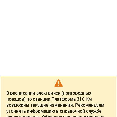
В расписании электричек (пригородных
поездов) по станции Платформа 310 Км
возможны текущие изменения. Рекомендуем
уточнять информацию в справочной службе
вашего вокзала. Обращаем ваше внимание на