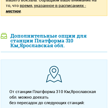
то, что
время, указанное в расписаниях -
местное
.
Дополнительные опции для
станции Платформа 310
Км,Ярославская обл.
От станции Платформа 310 Км,Ярославская
обл. можно доехать
без пересадок до следующих станций: