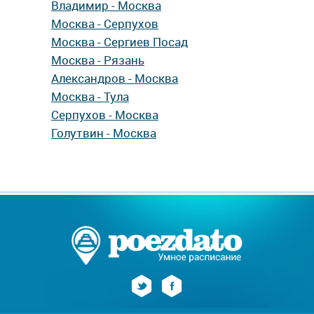
Владимир - Москва
Москва - Серпухов
Москва - Сергиев Посад
Москва - Рязань
Александров - Москва
Москва - Тула
Серпухов - Москва
Голутвин - Москва