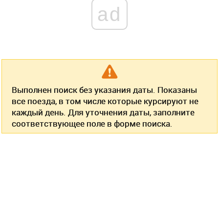
ad
Выполнен поиск без указания даты. Показаны
все поезда, в том числе которые курсируют не
каждый день. Для уточнения даты, заполните
соответствующее поле в форме поиска.