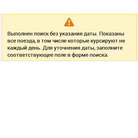
Выполнен поиск без указания даты. Показаны
все поезда, в том числе которые курсируют не
каждый день. Для уточнения даты, заполните
соответствующее поле в форме поиска.