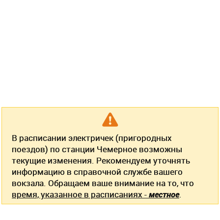
В расписании электричек (пригородных
поездов) по станции Чемерное возможны
текущие изменения. Рекомендуем уточнять
информацию в справочной службе вашего
вокзала. Обращаем ваше внимание на то, что
время, указанное в расписаниях -
местное
.