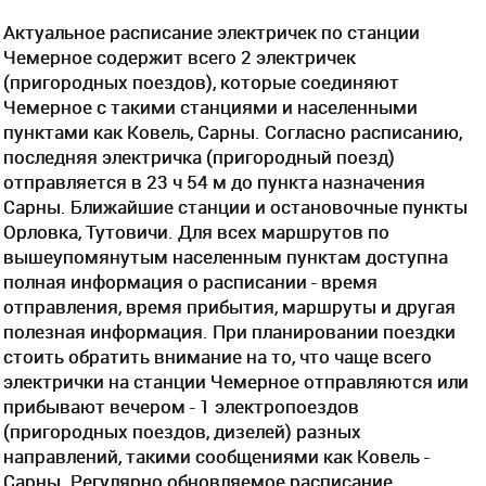
Актуальное расписание электричек по станции
Чемерное содержит всего 2 электричек
(пригородных поездов), которые соединяют
Чемерное с такими станциями и населенными
пунктами как Ковель, Сарны. Согласно расписанию,
последняя электричка (пригородный поезд)
отправляется в 23 ч 54 м до пункта назначения
Сарны. Ближайшие станции и остановочные пункты
Орловка, Тутовичи. Для всех маршрутов по
вышеупомянутым населенным пунктам доступна
полная информация о расписании - время
отправления, время прибытия, маршруты и другая
полезная информация. При планировании поездки
стоить обратить внимание на то, что чаще всего
электрички на станции Чемерное отправляются или
прибывают вечером - 1 электропоездов
(пригородных поездов, дизелей) разных
направлений, такими сообщениями как Ковель -
Сарны. Регулярно обновляемое расписание