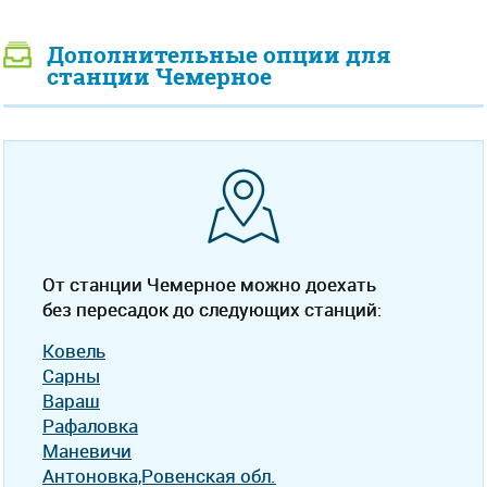
Дополнительные опции для
станции Чемерное
От станции Чемерное можно доехать
без пересадок до следующих станций:
Ковель
Сарны
Вараш
Рафаловка
Маневичи
Антоновка,Ровенская обл.