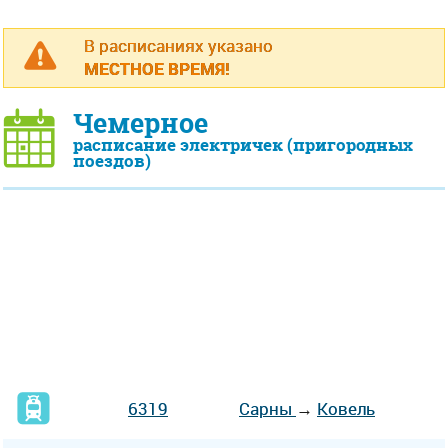
В расписаниях указано
МЕСТНОЕ ВРЕМЯ!
Чемерное
расписание электричек (пригородных
поездов)
6319
Сарны
→
Ковель