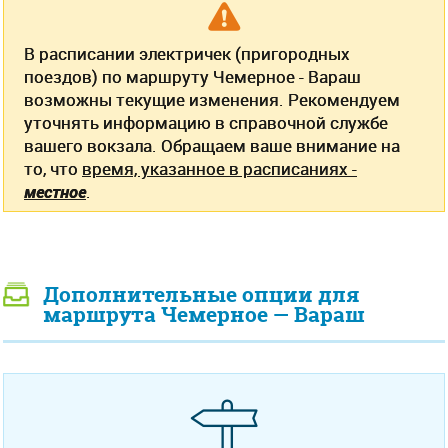
В расписании электричек (пригородных
поездов) по маршруту Чемерное - Вараш
возможны текущие изменения. Рекомендуем
уточнять информацию в справочной службе
вашего вокзала. Обращаем ваше внимание на
то, что
время, указанное в расписаниях -
местное
.
Дополнительные опции для
маршрута Чемерное — Вараш