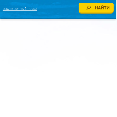
расширенный поиск