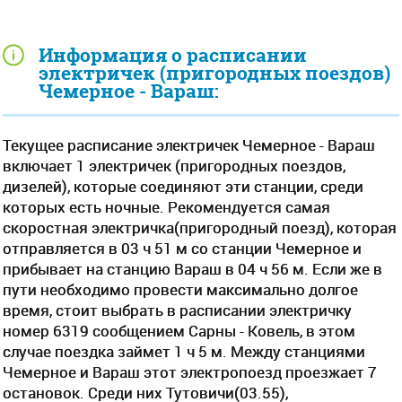
Информация о расписании
электричек (пригородных поездов)
Чемерное - Вараш:
Текущее расписание электричек Чемерное - Вараш
включает 1 электричек (пригородных поездов,
дизелей), которые соединяют эти станции, среди
которых есть ночные. Рекомендуется самая
скоростная электричка(пригородный поезд), которая
отправляется в 03 ч 51 м со станции Чемерное и
прибывает на станцию Вараш в 04 ч 56 м. Если же в
пути необходимо провести максимально долгое
время, стоит выбрать в расписании электричку
номер 6319 сообщением Сарны - Ковель, в этом
случае поездка займет 1 ч 5 м. Между станциями
Чемерное и Вараш этот электропоезд проезжает 7
остановок. Среди них Тутовичи(03.55),