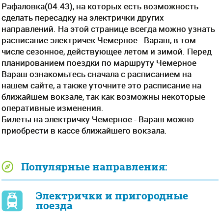
Рафаловка(04.43), на которых есть возможность
сделать пересадку на электрички других
направлений. На этой странице всегда можно узнать
расписание электричек Чемерное - Вараш, в том
числе сезонное, действующее летом и зимой. Перед
планированием поездки по маршруту Чемерное
Вараш ознакомьтесь сначала с расписанием на
нашем сайте, а также уточните это расписание на
ближайшем вокзале, так как возможны некоторые
оперативные изменения.
Билеты на электричку Чемерное - Вараш можно
приобрести в кассе ближайшего вокзала.
Популярные направления:
Электрички и пригородные
поезда