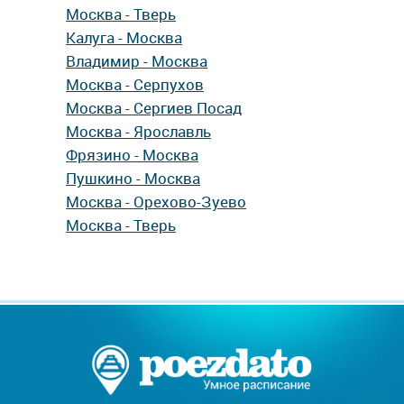
Москва - Тверь
Калуга - Москва
Владимир - Москва
Москва - Серпухов
Москва - Сергиев Посад
Москва - Ярославль
Фрязино - Москва
Пушкино - Москва
Москва - Орехово-Зуево
Москва - Тверь