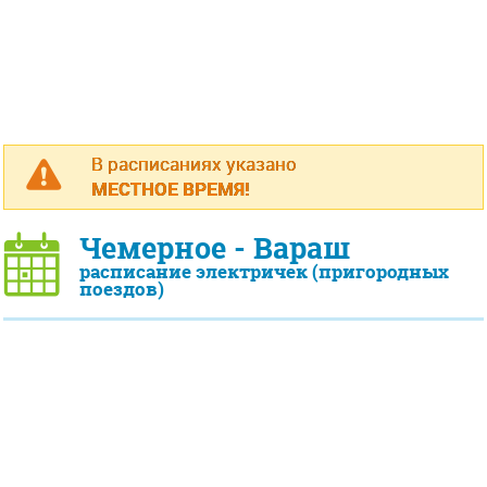
В расписаниях указано
МЕСТНОЕ ВРЕМЯ!
Чемерное - Вараш
расписание электричек (пригородных
поездов)