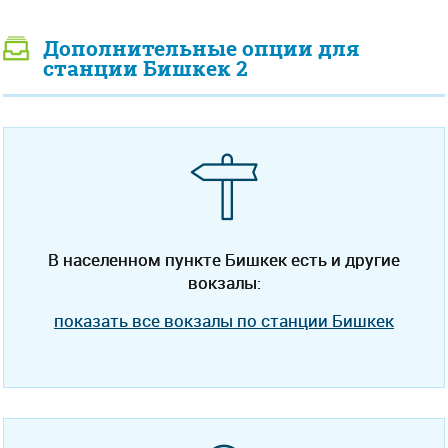
Дополнительные опции для
станции Бишкек 2
В населенном пункте Бишкек есть и другие
вокзалы:
показать все вокзалы по станции Бишкек