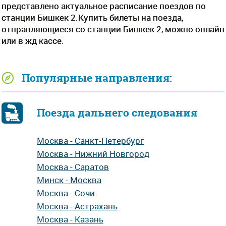
представлено актуальное расписание поездов по
станции Бишкек 2.Купить билеты на поезда,
отправляющиеся со станции Бишкек 2, можно онлайн
или в жд кассе.
Популярные направления:
Поезда дальнего следования
Москва - Санкт-Петербург
Москва - Нижний Новгород
Москва - Саратов
Минск - Москва
Москва - Сочи
Москва - Астрахань
Москва - Казань