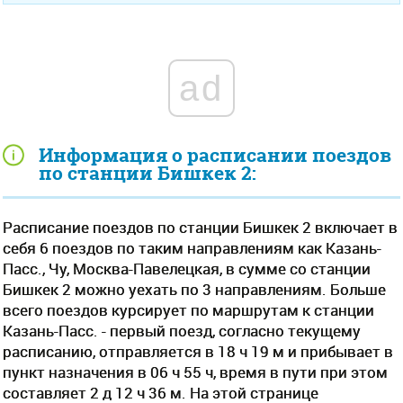
ad
Информация о расписании поездов
по станции Бишкек 2:
Расписание поездов по станции Бишкек 2 включает в
себя 6 поездов по таким направлениям как Казань-
Пасс., Чу, Москва-Павелецкая, в сумме со станции
Бишкек 2 можно уехать по 3 направлениям. Больше
всего поездов курсирует по маршрутам к станции
Казань-Пасс. - первый поезд, согласно текущему
расписанию, отправляется в 18 ч 19 м и прибывает в
пункт назначения в 06 ч 55 ч, время в пути при этом
составляет 2 д 12 ч 36 м. На этой странице