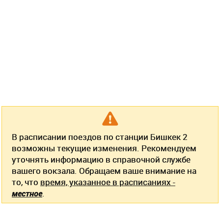
В расписании поездов по станции Бишкек 2
возможны текущие изменения. Рекомендуем
уточнять информацию в справочной службе
вашего вокзала. Обращаем ваше внимание на
то, что
время, указанное в расписаниях -
местное
.