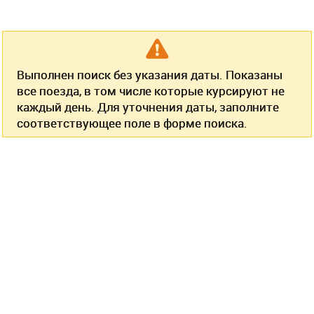
Выполнен поиск без указания даты. Показаны
все поезда, в том числе которые курсируют не
каждый день. Для уточнения даты, заполните
соответствующее поле в форме поиска.