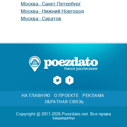
Москва - Санкт-Петербург
Москва - Нижний Новгород
Москва - Саратов
НА ГЛАВНУЮ
О ПРОЕКТЕ
РЕКЛАМА
ОБРАТНАЯ СВЯЗЬ
Copyright @ 2011-2026 Poezdato.net. Все права
защищены