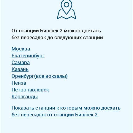
От станции Бишкек 2 можно доехать
без пересадок до следующих станций:
Москва
Екатеринбург
Самара
Казань
Оренбург(все вокзалы)
Пенза
Петропавловск
Караганды
Показать станции к которым можно доехать
без пересадок от станции Бишкек 2