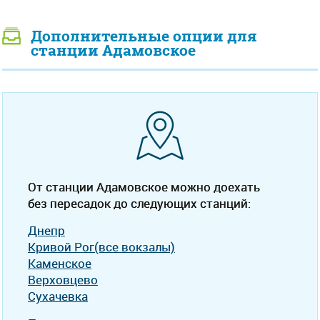
Дополнительные опции для
станции Адамовское
От станции Адамовское можно доехать
без пересадок до следующих станций:
Днепр
Кривой Рог(все вокзалы)
Каменское
Верховцево
Сухачевка