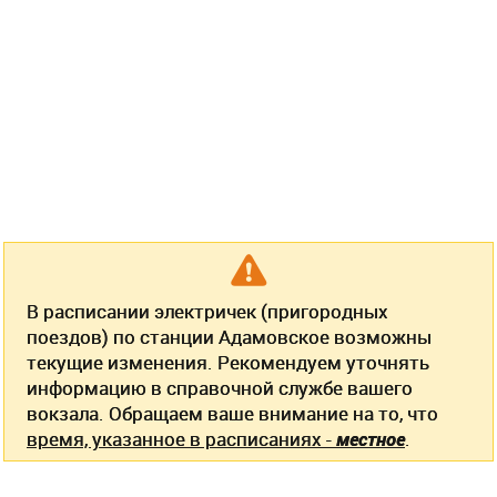
В расписании электричек (пригородных
поездов) по станции Адамовское возможны
текущие изменения. Рекомендуем уточнять
информацию в справочной службе вашего
вокзала. Обращаем ваше внимание на то, что
время, указанное в расписаниях -
местное
.