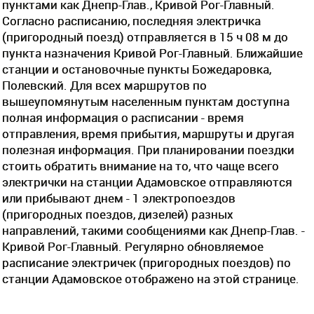
пунктами как Днепр-Глав., Кривой Рог-Главный.
Согласно расписанию, последняя электричка
(пригородный поезд) отправляется в 15 ч 08 м до
пункта назначения Кривой Рог-Главный. Ближайшие
станции и остановочные пункты Божедаровка,
Полевский. Для всех маршрутов по
вышеупомянутым населенным пунктам доступна
полная информация о расписании - время
отправления, время прибытия, маршруты и другая
полезная информация. При планировании поездки
стоить обратить внимание на то, что чаще всего
электрички на станции Адамовское отправляются
или прибывают днем - 1 электропоездов
(пригородных поездов, дизелей) разных
направлений, такими сообщениями как Днепр-Глав. -
Кривой Рог-Главный. Регулярно обновляемое
расписание электричек (пригородных поездов) по
станции Адамовское отображено на этой странице.