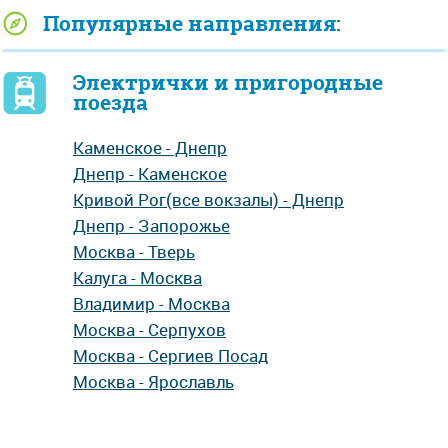
Популярные направления:
Электрички и пригородные
поезда
Каменское - Днепр
Днепр - Каменское
Кривой Рог(все вокзалы) - Днепр
Днепр - Запорожье
Москва - Тверь
Калуга - Москва
Владимир - Москва
Москва - Серпухов
Москва - Сергиев Посад
Москва - Ярославль