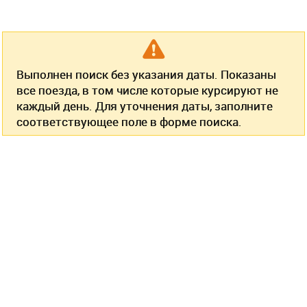
Выполнен поиск без указания даты. Показаны
все поезда, в том числе которые курсируют не
каждый день. Для уточнения даты, заполните
соответствующее поле в форме поиска.