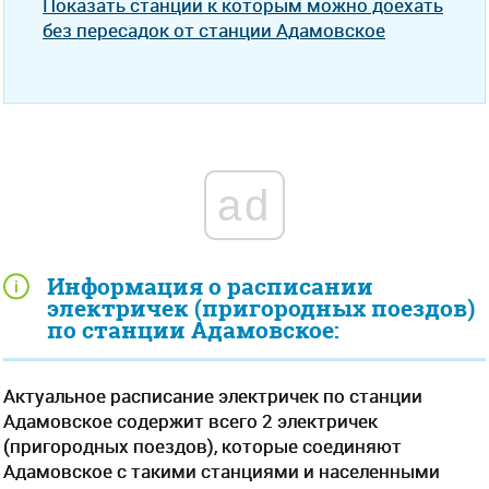
Показать станции к которым можно доехать
без пересадок от станции Адамовское
ad
Информация о расписании
электричек (пригородных поездов)
по станции Адамовское:
Актуальное расписание электричек по станции
Адамовское содержит всего 2 электричек
(пригородных поездов), которые соединяют
Адамовское с такими станциями и населенными