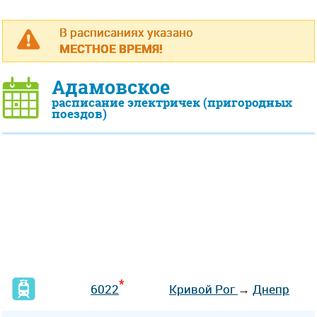
В расписаниях указано
МЕСТНОЕ ВРЕМЯ!
Адамовское
расписание электричек (пригородных
поездов)
*
6022
Кривой Рог
→
Днепр