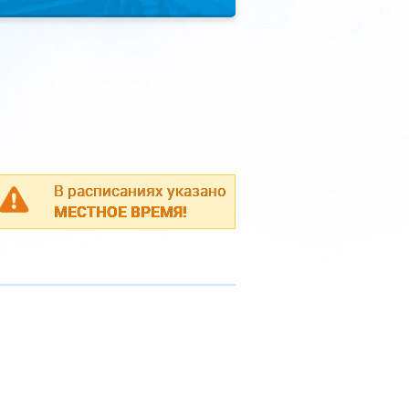
В расписаниях указано
МЕСТНОЕ ВРЕМЯ!