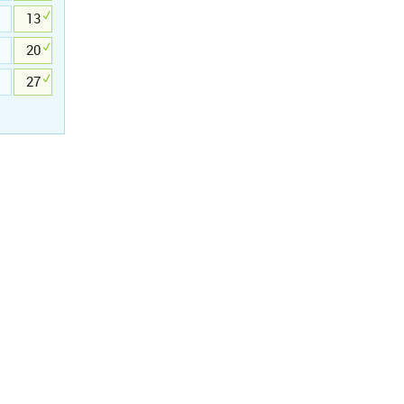
13
20
27