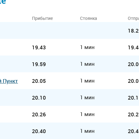
ие
Прибытие
Стоянка
Отпр
18.2
1 мин
19.43
19.4
1 мин
19.59
20.0
1 мин
й Пункт
20.05
20.0
1 мин
20.10
20.1
1 мин
20.26
20.2
1 мин
20.40
20.4