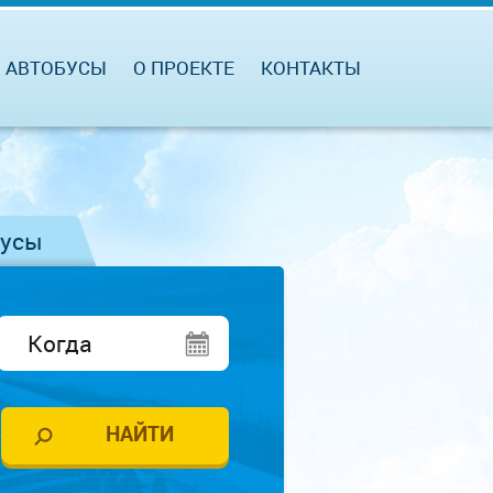
АВТОБУСЫ
О ПРОЕКТЕ
КОНТАКТЫ
бусы