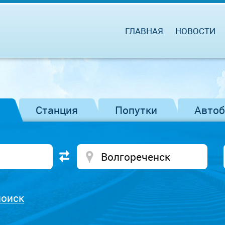
ГЛАВНАЯ
НОВОСТИ
Станция
Попутки
Авто
поиск