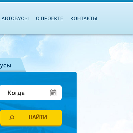
АВТОБУСЫ
О ПРОЕКТЕ
КОНТАКТЫ
бусы