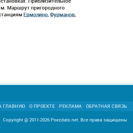
остановках. Приблизительное
 3 м. Маршрут пригородного
 станциям
Ермолино
,
Фурманов
,
А ГЛАВНУЮ
О ПРОЕКТЕ
РЕКЛАМА
ОБРАТНАЯ СВЯЗЬ
Copyright @ 2011-2026 Poezdato.net. Все права защищены