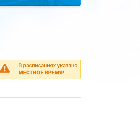
В расписаниях указано
МЕСТНОЕ ВРЕМЯ!