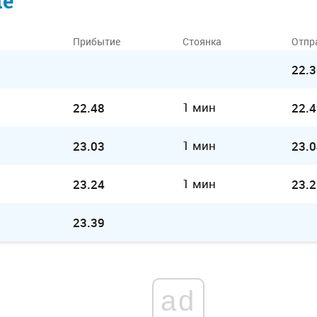
ие
Прибытие
Стоянка
Отпр
22.3
1 мин
22.48
22.4
1 мин
23.03
23.0
1 мин
23.24
23.2
23.39
ad