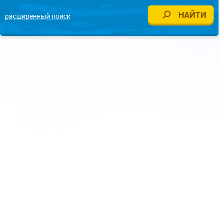
расширенный поиск