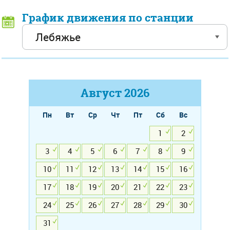
График движения по станции
Август
2026
Пн
Вт
Ср
Чт
Пт
Сб
Вс
1
2
3
4
5
6
7
8
9
10
11
12
13
14
15
16
17
18
19
20
21
22
23
24
25
26
27
28
29
30
31