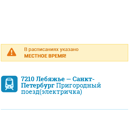
В расписаниях указано
МЕСТНОЕ ВРЕМЯ!
7210 Лебяжье — Санкт-
Петербург
Пригородный
поезд(электричка)