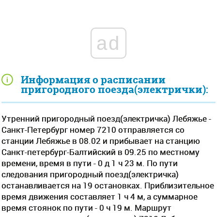
ad
Информация о расписании
пригородного поезда(электрички):
Утренний пригородный поезд(электричка) Лебяжье -
Санкт-Петербург номер 7210 отправляется со
станции Лебяжье в 08.02 и прибывает на станцию
Санкт-петербург-Балтийский в 09.25 по местному
времени, время в пути - 0 д 1 ч 23 м. По пути
следования пригородный поезд(электричка)
останавливается на 19 остановках. Приблизительное
время движения составляет 1 ч 4 м, а суммарное
время стоянок по пути - 0 ч 19 м. Маршрут