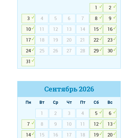
1
2
3
4
5
6
7
8
9
10
11
12
13
14
15
16
17
18
19
20
21
22
23
24
25
26
27
28
29
30
31
Сентябрь
2026
Пн
Вт
Ср
Чт
Пт
Сб
Вс
1
2
3
4
5
6
7
8
9
10
11
12
13
14
15
16
17
18
19
20