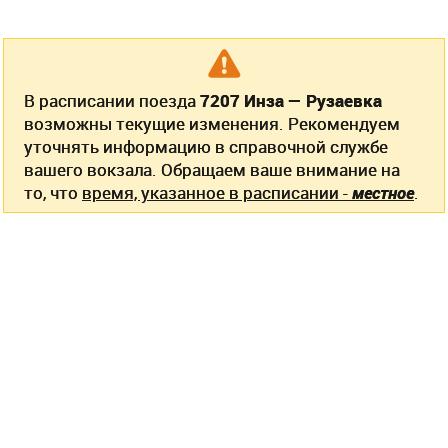
В расписании поезда
7207 Инза — Рузаевка
возможны текущие изменения. Рекомендуем
уточнять информацию в справочной службе
вашего вокзала. Обращаем ваше внимание на
то, что
время, указанное в расписании -
местное
.