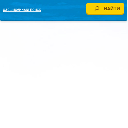
расширенный поиск