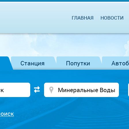
ГЛАВНАЯ
НОВОСТИ
Станция
Попутки
Авто
поиск