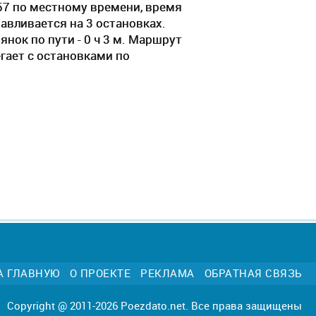
57 по местному времени, время
навливается на 3 остановках.
нок по пути - 0 ч 3 м. Маршрут
гает c остановками по
А ГЛАВНУЮ
О ПРОЕКТЕ
РЕКЛАМА
ОБРАТНАЯ СВЯЗЬ
Copyright @ 2011-2026 Poezdato.net. Все права защищены