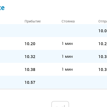
ие
Прибытие
Стоянка
Отпр
10.0
1 мин
10.20
10.2
1 мин
10.32
10.3
1 мин
10.38
10.3
10.57