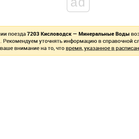
ad
нии поезда
7203 Кисловодск — Минеральные Воды
во
. Рекомендуем уточнять информацию в справочной сл
ваше внимание на то, что
время, указанное в расписан