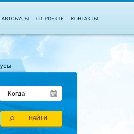
АВТОБУСЫ
О ПРОЕКТЕ
КОНТАКТЫ
бусы