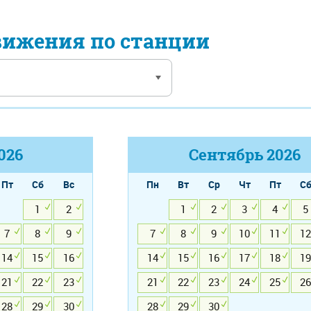
вижения по станции
026
Сентябрь
2026
Пт
Сб
Вс
Пн
Вт
Ср
Чт
Пт
С
1
2
1
2
3
4
5
7
8
9
7
8
9
10
11
12
14
15
16
14
15
16
17
18
19
21
22
23
21
22
23
24
25
26
28
29
30
28
29
30