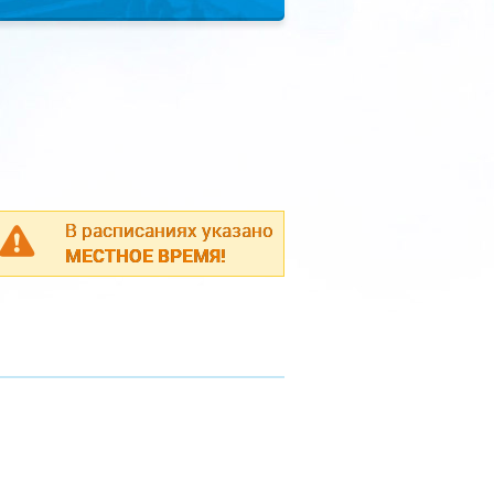
В расписаниях указано
МЕСТНОЕ ВРЕМЯ!