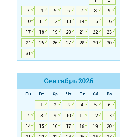
3
4
5
6
7
8
9
10
11
12
13
14
15
16
17
18
19
20
21
22
23
24
25
26
27
28
29
30
31
Сентябрь
2026
Пн
Вт
Ср
Чт
Пт
Сб
Вс
1
2
3
4
5
6
7
8
9
10
11
12
13
14
15
16
17
18
19
20
21
22
23
24
25
26
27