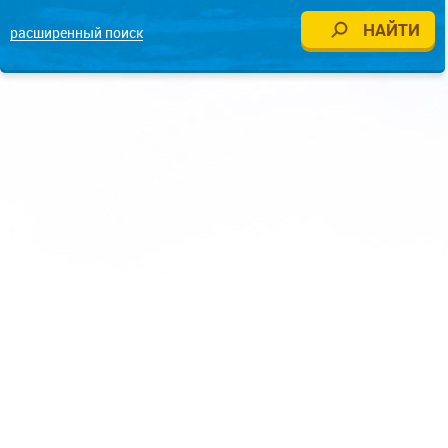
расширенный поиск