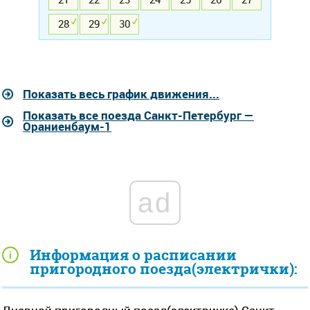
28
29
30
Показать весь график движения...
Показать все поезда Санкт-Петербург —
Ораниенбаум-1
ad
Информация о расписании
пригородного поезда(электрички):