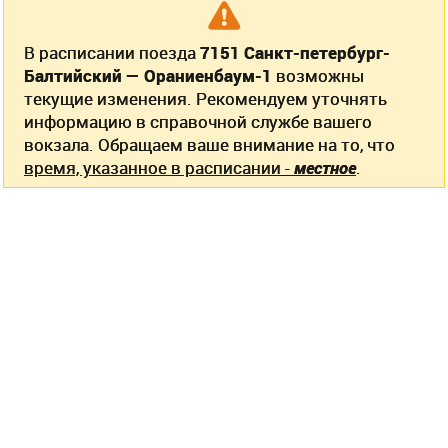
В расписании поезда
7151 Санкт-петербург-
Балтийский — Ораниенбаум-1
возможны
текущие изменения. Рекомендуем уточнять
информацию в справочной службе вашего
вокзала. Обращаем ваше внимание на то, что
время, указанное в расписании -
местное
.