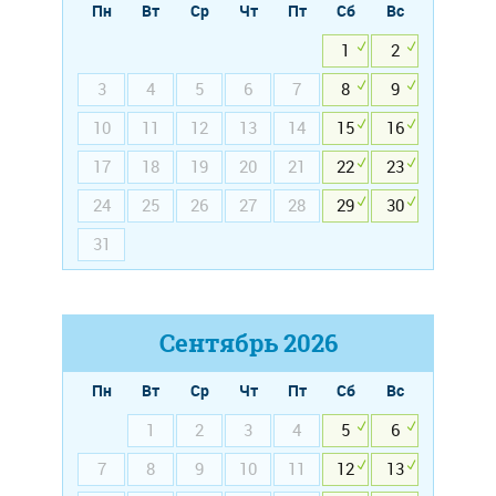
Пн
Вт
Ср
Чт
Пт
Сб
Вс
1
2
3
4
5
6
7
8
9
10
11
12
13
14
15
16
17
18
19
20
21
22
23
24
25
26
27
28
29
30
31
Сентябрь
2026
Пн
Вт
Ср
Чт
Пт
Сб
Вс
1
2
3
4
5
6
7
8
9
10
11
12
13