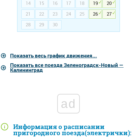
14
15
16
17
18
19
20
21
22
23
24
25
26
27
28
29
30
Показать весь график движения...
Показать все поезда Зеленоградск-Новый —
Калининград
ad
Информация о расписании
пригородного поезда(электрички):