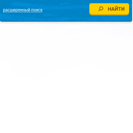
расширенный поиск