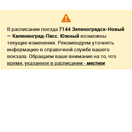
В расписании поезда
7144 Зеленоградск-Новый
— Калининград-Пасс. Южный
возможны
текущие изменения. Рекомендуем уточнять
информацию в справочной службе вашего
вокзала. Обращаем ваше внимание на то, что
время, указанное в расписании -
местное
.