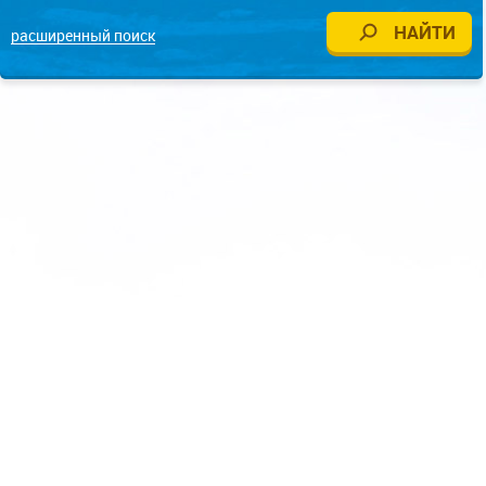
расширенный поиск