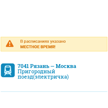
В расписаниях указано
МЕСТНОЕ ВРЕМЯ!
7041 Рязань — Москва
Пригородный
поезд(электричка)