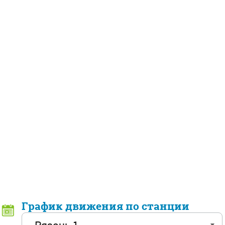
График движения по станции