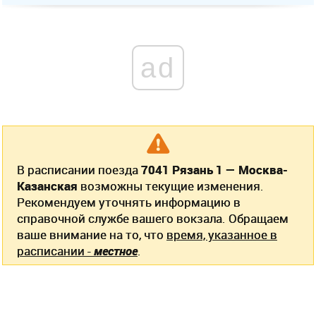
ad
В расписании поезда
7041 Рязань 1 — Москва-
Казанская
возможны текущие изменения.
Рекомендуем уточнять информацию в
справочной службе вашего вокзала. Обращаем
ваше внимание на то, что
время, указанное в
расписании -
местное
.