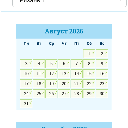
Август
2026
Пн
Вт
Ср
Чт
Пт
Сб
Вс
1
2
3
4
5
6
7
8
9
10
11
12
13
14
15
16
17
18
19
20
21
22
23
24
25
26
27
28
29
30
31