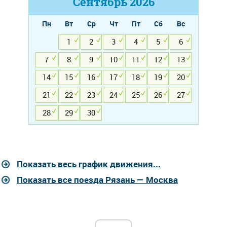
Сентябрь
2026
Пн
Вт
Ср
Чт
Пт
Сб
Вс
1
2
3
4
5
6
7
8
9
10
11
12
13
14
15
16
17
18
19
20
21
22
23
24
25
26
27
28
29
30
Показать весь график движения...
Показать все поезда Рязань — Москва