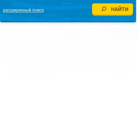
расширенный поиск