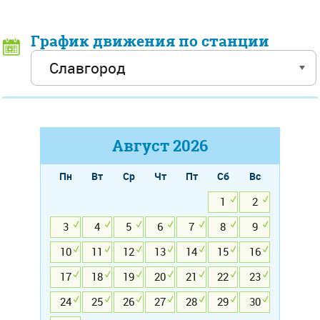
График движения по станции
Август
2026
Пн
Вт
Ср
Чт
Пт
Сб
Вс
1
2
3
4
5
6
7
8
9
10
11
12
13
14
15
16
17
18
19
20
21
22
23
24
25
26
27
28
29
30