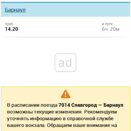
Барнаул
приб.
в пути
14.20
6ч 20м
ad
В расписании поезда
7014 Славгород — Барнаул
возможны текущие изменения. Рекомендуем
уточнять информацию в справочной службе
вашего вокзала. Обращаем ваше внимание на