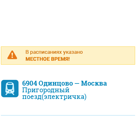
В расписаниях указано
МЕСТНОЕ ВРЕМЯ!
6904 Одинцово — Москва
Пригородный
поезд(электричка)