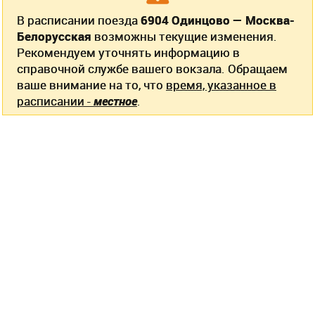
В расписании поезда
6904 Одинцово — Москва-
Белорусская
возможны текущие изменения.
Рекомендуем уточнять информацию в
справочной службе вашего вокзала. Обращаем
ваше внимание на то, что
время, указанное в
расписании -
местное
.