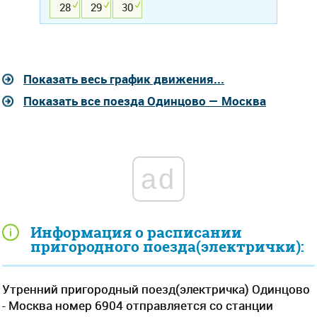
28
29
30
Показать весь график движения...
Показать все поезда Одинцово — Москва
ad
Информация о расписании
пригородного поезда(электрички):
Утренний пригородный поезд(электричка) Одинцово
- Москва номер 6904 отправляется со станции