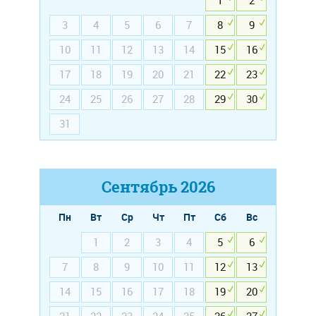
1
2
3
4
5
6
7
8
9
10
11
12
13
14
15
16
17
18
19
20
21
22
23
24
25
26
27
28
29
30
31
Сентябрь
2026
Пн
Вт
Ср
Чт
Пт
Сб
Вс
1
2
3
4
5
6
7
8
9
10
11
12
13
14
15
16
17
18
19
20