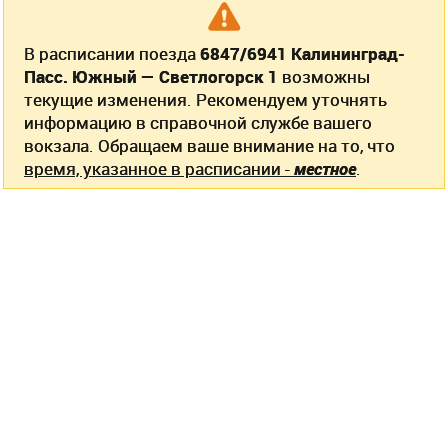
В расписании поезда
6847/6941 Калининград-
Пасс. Южный — Светлогорск 1
возможны
текущие изменения. Рекомендуем уточнять
информацию в справочной службе вашего
вокзала. Обращаем ваше внимание на то, что
время, указанное в расписании -
местное
.