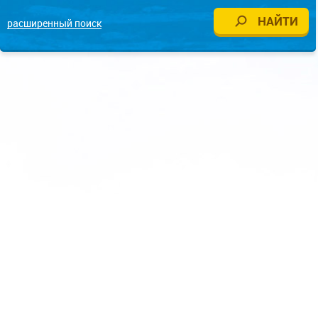
расширенный поиск