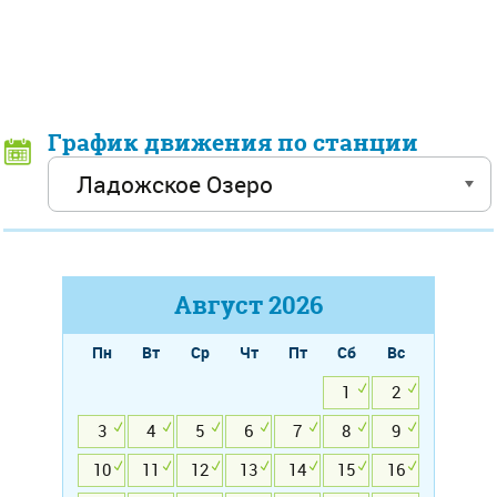
График движения по станции
Август
2026
Пн
Вт
Ср
Чт
Пт
Сб
Вс
1
2
3
4
5
6
7
8
9
10
11
12
13
14
15
16