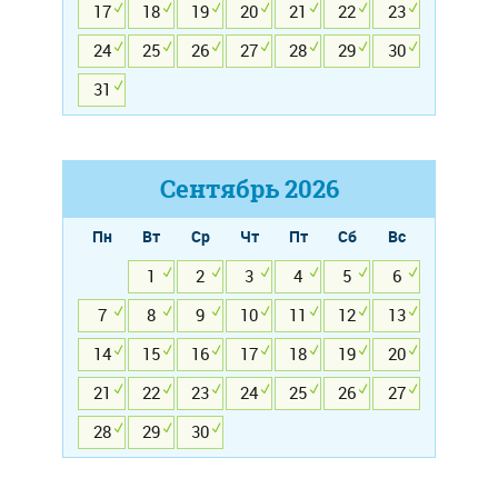
17
18
19
20
21
22
23
24
25
26
27
28
29
30
31
Сентябрь
2026
Пн
Вт
Ср
Чт
Пт
Сб
Вс
1
2
3
4
5
6
7
8
9
10
11
12
13
14
15
16
17
18
19
20
21
22
23
24
25
26
27
28
29
30