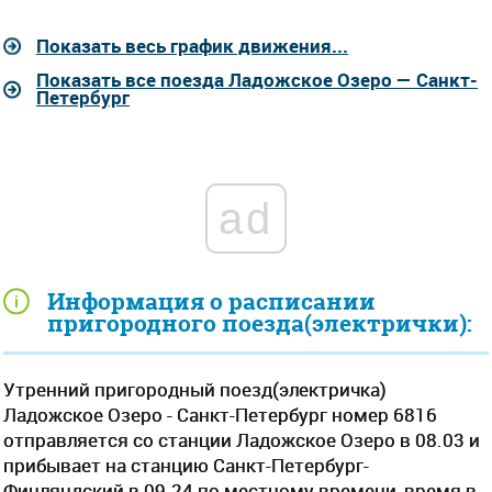
Показать весь график движения...
Показать все поезда Ладожское Озеро — Санкт-
Петербург
ad
Информация о расписании
пригородного поезда(электрички):
Утренний пригородный поезд(электричка)
Ладожское Озеро - Санкт-Петербург номер 6816
отправляется со станции Ладожское Озеро в 08.03 и
прибывает на станцию Санкт-Петербург-
Финляндский в 09.24 по местному времени, время в