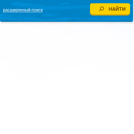
расширенный поиск