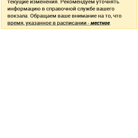
текущие изменения. Рекомендуем уточнять
информацию в справочной службе вашего
вокзала. Обращаем ваше внимание на то, что
время, указанное в расписании -
местное
.