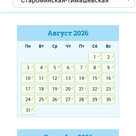
Август
2026
Пн
Вт
Ср
Чт
Пт
Сб
Вс
1
2
3
4
5
6
7
8
9
10
11
12
13
14
15
16
17
18
19
20
21
22
23
24
25
26
27
28
29
30
31