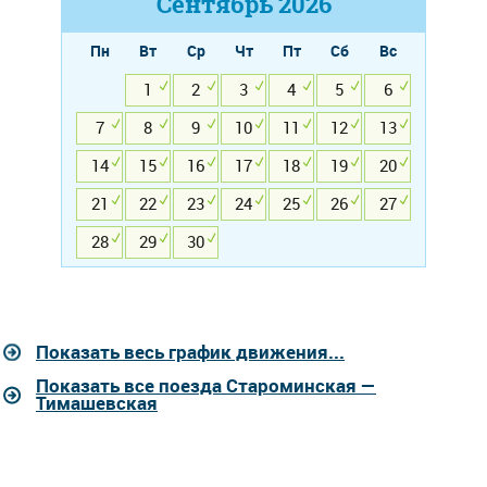
Сентябрь
2026
Пн
Вт
Ср
Чт
Пт
Сб
Вс
1
2
3
4
5
6
7
8
9
10
11
12
13
14
15
16
17
18
19
20
21
22
23
24
25
26
27
28
29
30
Показать весь график движения...
Показать все поезда Староминская —
Тимашевская