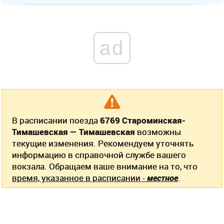
ad
В расписании поезда
6769 Староминская-
Тимашевская — Тимашевская
возможны
текущие изменения. Рекомендуем уточнять
информацию в справочной службе вашего
вокзала. Обращаем ваше внимание на то, что
время, указанное в расписании -
местное
.