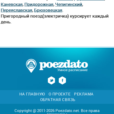
Каневская
,
Придорожная
,
Чепигинский
,
Переяславская
,
Брюховецкая
.
Пригородный поезд(электричка) курсирует каждый
день.
НА ГЛАВНУЮ
О ПРОЕКТЕ
РЕКЛАМА
ОБРАТНАЯ СВЯЗЬ
Copyright @ 2011-2026 Poezdato.net. Все права