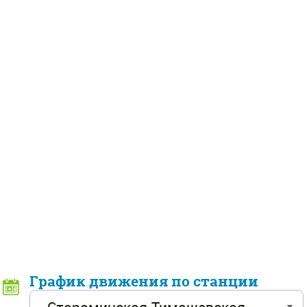
График движения по станции