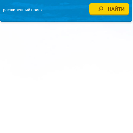
расширенный поиск