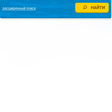
расширенный поиск