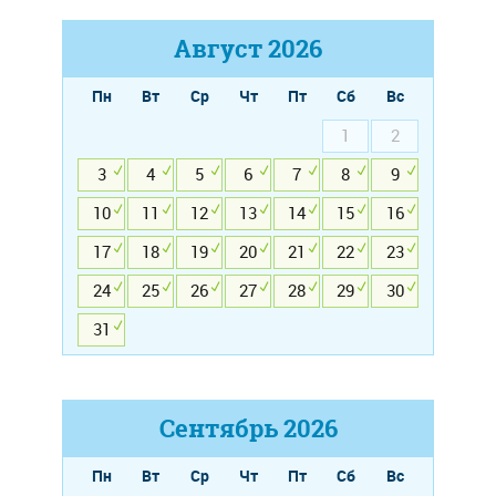
Август
2026
Пн
Вт
Ср
Чт
Пт
Сб
Вс
1
2
3
4
5
6
7
8
9
10
11
12
13
14
15
16
17
18
19
20
21
22
23
24
25
26
27
28
29
30
31
Сентябрь
2026
Пн
Вт
Ср
Чт
Пт
Сб
Вс