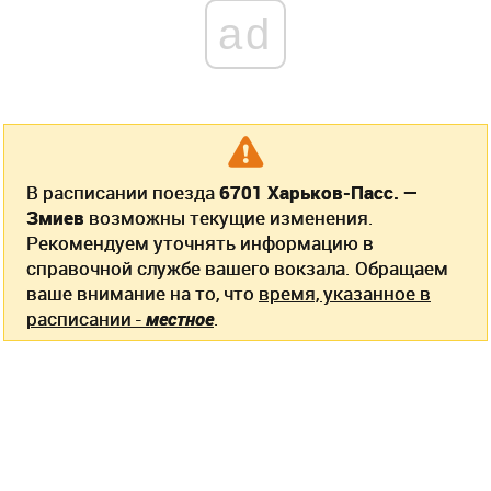
ad
В расписании поезда
6701 Харьков-Пасс. —
Змиев
возможны текущие изменения.
Рекомендуем уточнять информацию в
справочной службе вашего вокзала. Обращаем
ваше внимание на то, что
время, указанное в
расписании -
местное
.