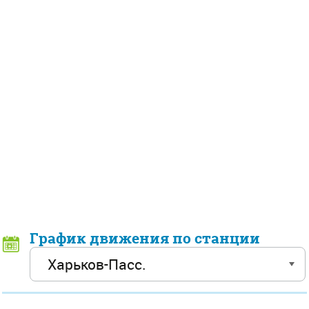
График движения по станции