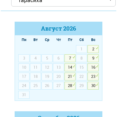
Август
2026
Пн
Вт
Ср
Чт
Пт
Сб
Вс
1
2
3
4
5
6
7
8
9
10
11
12
13
14
15
16
17
18
19
20
21
22
23
24
25
26
27
28
29
30
31