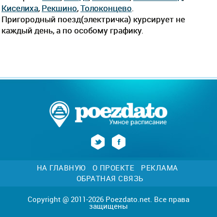
Киселиха
,
Рекшино
,
Толоконцево
.
Пригородный поезд(электричка) курсирует не
каждый день, а по особому графику.
НА ГЛАВНУЮ
О ПРОЕКТЕ
РЕКЛАМА
ОБРАТНАЯ СВЯЗЬ
Copyright @ 2011-2026 Poezdato.net. Все права
защищены