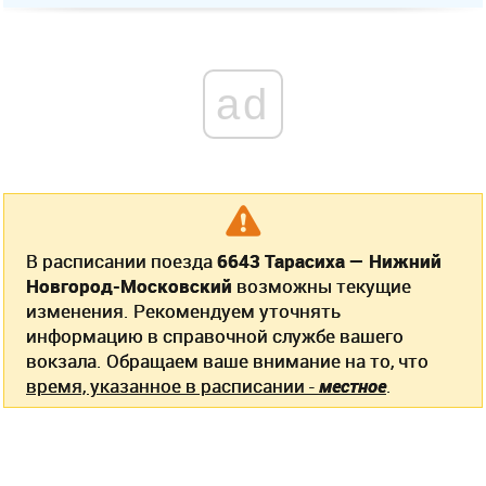
ad
В расписании поезда
6643 Тарасиха — Нижний
Новгород-Московский
возможны текущие
изменения. Рекомендуем уточнять
информацию в справочной службе вашего
вокзала. Обращаем ваше внимание на то, что
время, указанное в расписании -
местное
.