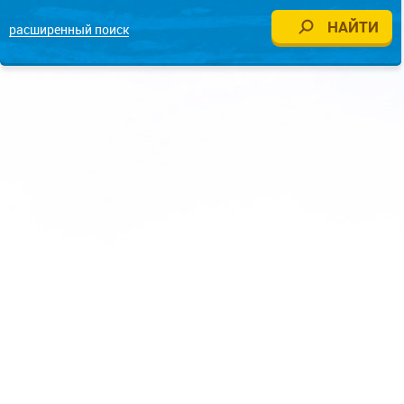
расширенный поиск