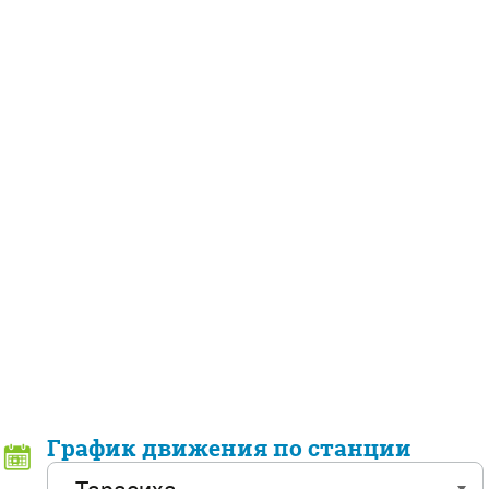
График движения по станции