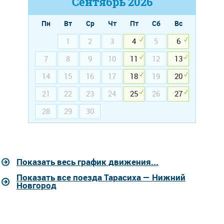
Сентябрь
2026
Пн
Вт
Ср
Чт
Пт
Сб
Вс
1
2
3
4
5
6
7
8
9
10
11
12
13
14
15
16
17
18
19
20
21
22
23
24
25
26
27
28
29
30
Показать весь график движения...
Показать все поезда Тарасиха — Нижний
Новгород