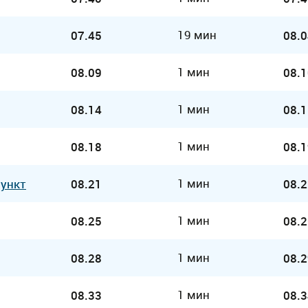
19 мин
07.45
08.0
1 мин
08.09
08.1
1 мин
08.14
08.1
1 мин
08.18
08.1
1 мин
Пункт
08.21
08.2
1 мин
08.25
08.2
1 мин
08.28
08.2
1 мин
08.33
08.3