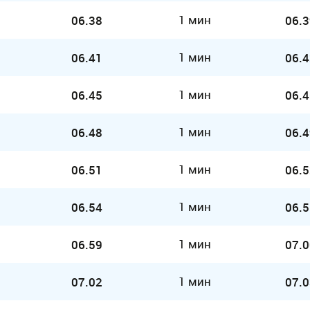
1 мин
06.38
06.3
1 мин
06.41
06.4
1 мин
06.45
06.4
1 мин
06.48
06.4
1 мин
06.51
06.5
1 мин
06.54
06.5
1 мин
06.59
07.0
1 мин
07.02
07.0