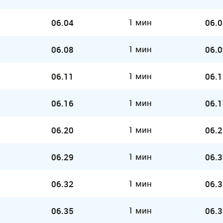
1 мин
06.04
06.0
1 мин
06.08
06.0
1 мин
06.11
06.1
1 мин
06.16
06.1
1 мин
06.20
06.2
1 мин
06.29
06.3
1 мин
06.32
06.3
1 мин
06.35
06.3