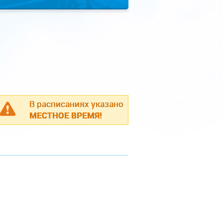
В расписаниях указано
МЕСТНОЕ ВРЕМЯ!