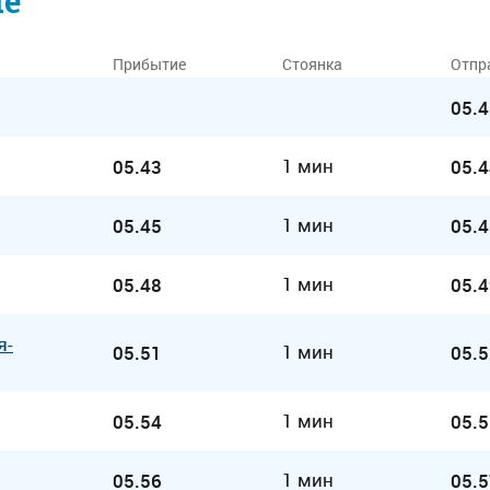
ие
Прибытие
Стоянка
Отпр
05.4
1 мин
05.43
05.4
1 мин
05.45
05.4
1 мин
05.48
05.4
я-
1 мин
05.51
05.5
1 мин
05.54
05.5
1 мин
05.56
05.5