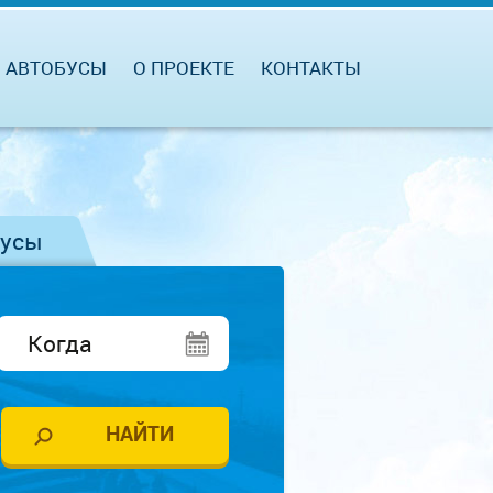
АВТОБУСЫ
О ПРОЕКТЕ
КОНТАКТЫ
бусы