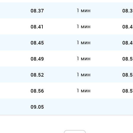
1 мин
08.37
08.3
1 мин
08.41
08.4
1 мин
08.45
08.4
1 мин
08.49
08.5
1 мин
08.52
08.5
1 мин
08.56
08.5
09.05