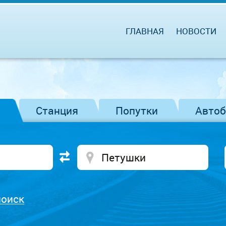
ГЛАВНАЯ
НОВОСТИ
Станция
Попутки
Авто
поиск