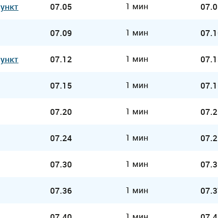
1 мин
Пункт
07.05
07.0
1 мин
07.09
07.1
1 мин
Пункт
07.12
07.1
1 мин
07.15
07.1
1 мин
07.20
07.2
1 мин
07.24
07.2
1 мин
07.30
07.3
1 мин
07.36
07.3
1 мин
07.40
07.4