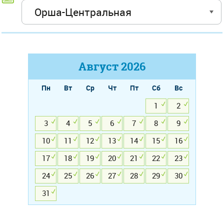
Август
2026
Пн
Вт
Ср
Чт
Пт
Сб
Вс
1
2
3
4
5
6
7
8
9
10
11
12
13
14
15
16
17
18
19
20
21
22
23
24
25
26
27
28
29
30
31