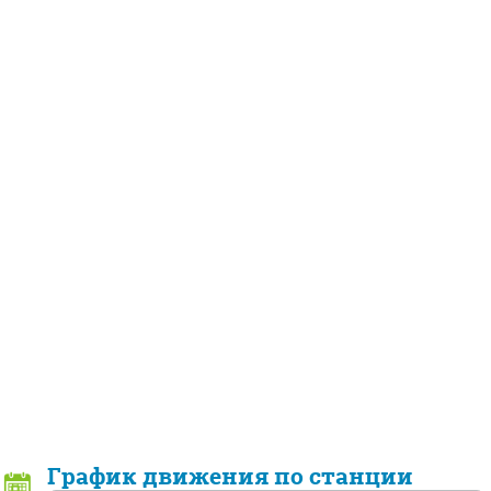
График движения по станции