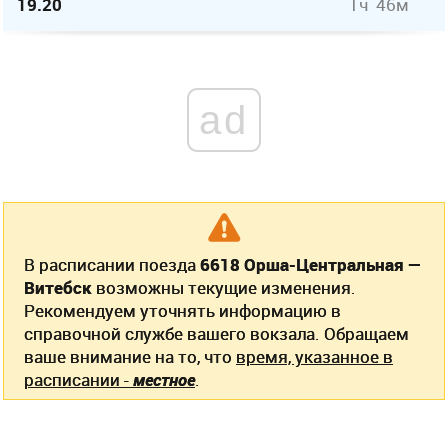
19.20
1ч 46м
ad
В расписании поезда
6618 Орша-Центральная —
Витебск
возможны текущие изменения.
Рекомендуем уточнять информацию в
справочной службе вашего вокзала. Обращаем
ваше внимание на то, что
время, указанное в
расписании -
местное
.