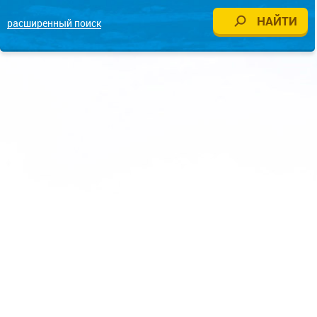
расширенный поиск