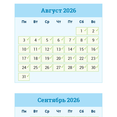
Август
2026
Пн
Вт
Ср
Чт
Пт
Сб
Вс
1
2
3
4
5
6
7
8
9
10
11
12
13
14
15
16
17
18
19
20
21
22
23
24
25
26
27
28
29
30
31
Сентябрь
2026
Пн
Вт
Ср
Чт
Пт
Сб
Вс