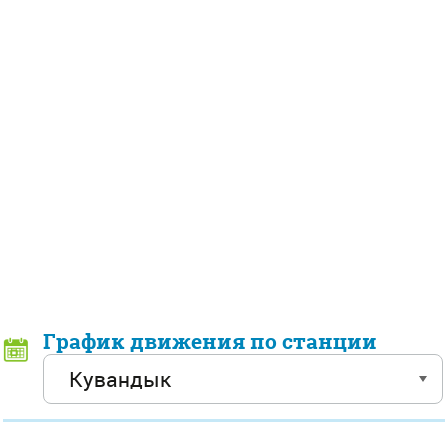
График движения по станции