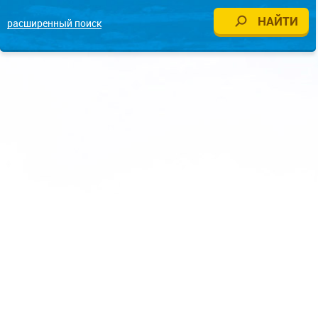
расширенный поиск