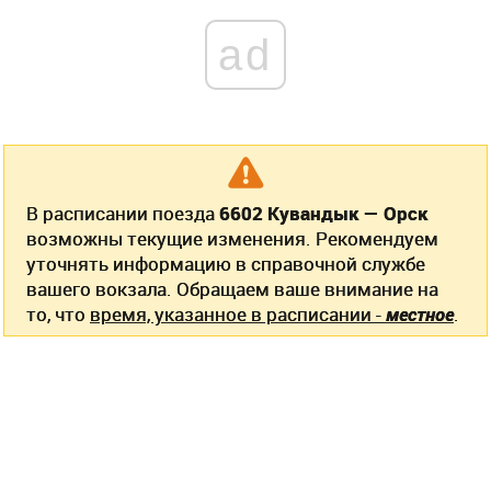
ad
В расписании поезда
6602 Кувандык — Орск
возможны текущие изменения. Рекомендуем
уточнять информацию в справочной службе
вашего вокзала. Обращаем ваше внимание на
то, что
время, указанное в расписании -
местное
.