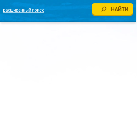
расширенный поиск