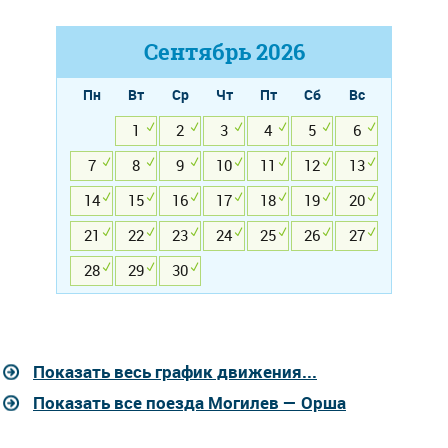
Сентябрь
2026
Пн
Вт
Ср
Чт
Пт
Сб
Вс
1
2
3
4
5
6
7
8
9
10
11
12
13
14
15
16
17
18
19
20
21
22
23
24
25
26
27
28
29
30
Показать весь график движения...
Показать все поезда Могилев — Орша