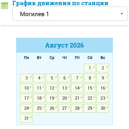
График движения по станции
Август
2026
Пн
Вт
Ср
Чт
Пт
Сб
Вс
1
2
3
4
5
6
7
8
9
10
11
12
13
14
15
16
17
18
19
20
21
22
23
24
25
26
27
28
29
30
31