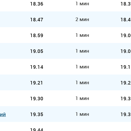
1 мин
18.36
18.3
2 мин
18.47
18.4
1 мин
18.59
19.0
1 мин
19.05
19.0
1 мин
19.14
19.1
1 мин
19.21
19.2
1 мин
19.30
19.3
1 мин
кий
19.35
19.3
19.44