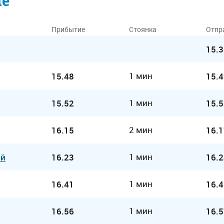
ие
Прибытие
Стоянка
Отпр
15.3
1 мин
15.48
15.4
1 мин
15.52
15.5
2 мин
16.15
16.1
1 мин
ий
16.23
16.2
1 мин
16.41
16.4
1 мин
16.56
16.5