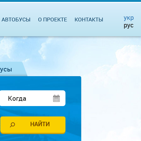
укр
АВТОБУСЫ
О ПРОЕКТЕ
КОНТАКТЫ
рус
бусы