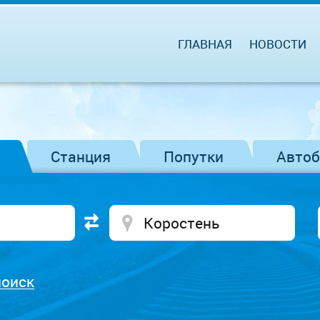
ГЛАВНАЯ
НОВОСТИ
Станция
Попутки
Авто
поиск