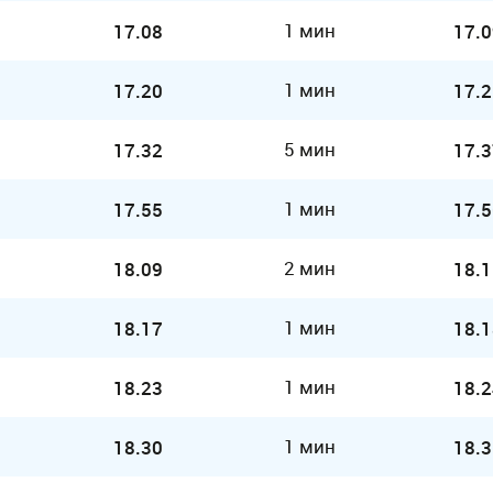
1 мин
17.08
17.0
1 мин
17.20
17.2
5 мин
17.32
17.3
1 мин
17.55
17.5
2 мин
18.09
18.1
1 мин
18.17
18.1
1 мин
18.23
18.2
1 мин
18.30
18.3