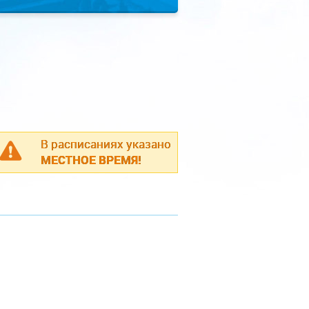
В расписаниях указано
МЕСТНОЕ ВРЕМЯ!