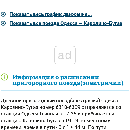
Показать весь график движения...
Показать все поезда Одесса — Каролино-Бугаз
ad
Информация о расписании
пригородного поезда(электрички):
Дневной пригородный поезд(электричка) Одесса -
Каролино-Бугаз номер 6310-6309 отправляется со
станции Одесса-Главная в 17.35 и прибывает на
станцию Каролино-Бугаз в 19.19 по местному
времени, время в пути - 0 д 1 ч 44 м. По пути