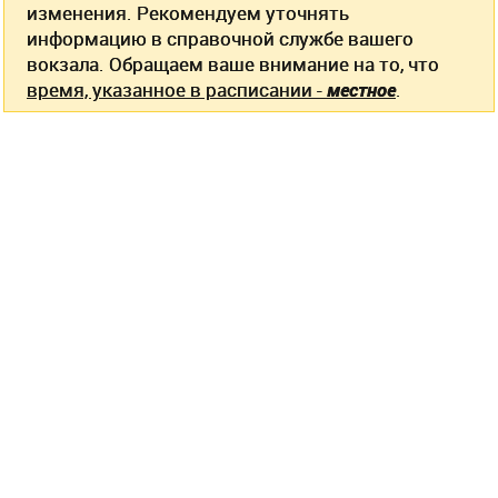
изменения. Рекомендуем уточнять
информацию в справочной службе вашего
вокзала. Обращаем ваше внимание на то, что
время, указанное в расписании -
местное
.