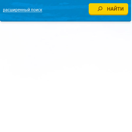
расширенный поиск