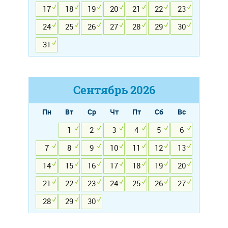
17
18
19
20
21
22
23
24
25
26
27
28
29
30
31
Сентябрь
2026
Пн
Вт
Ср
Чт
Пт
Сб
Вс
1
2
3
4
5
6
7
8
9
10
11
12
13
14
15
16
17
18
19
20
21
22
23
24
25
26
27
28
29
30