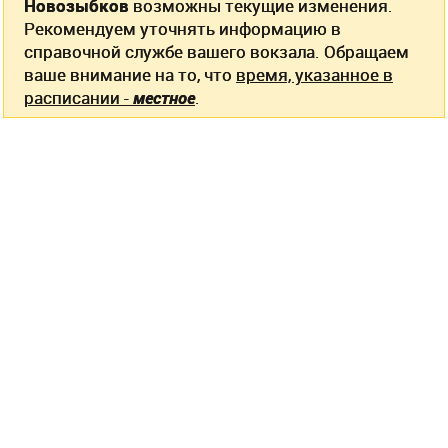
Новозыбков
возможны текущие изменения.
Рекомендуем уточнять информацию в
справочной службе вашего вокзала. Обращаем
ваше внимание на то, что
время, указанное в
расписании -
местное
.