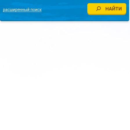
расширенный поиск