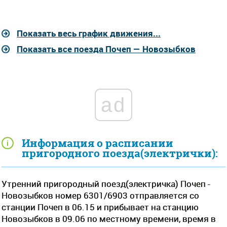
Показать весь график движения...
Показать все поезда Почеп — Новозыбков
ad
Информация о расписании
пригородного поезда(электрички):
Утренний пригородный поезд(электричка) Почеп -
Новозыбков номер 6301/6903 отправляется со
станции Почеп в 06.15 и прибывает на станцию
Новозыбков в 09.06 по местному времени, время в