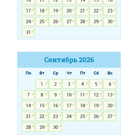
17
18
19
20
21
22
23
24
25
26
27
28
29
30
31
Сентябрь
2026
Пн
Вт
Ср
Чт
Пт
Сб
Вс
1
2
3
4
5
6
7
8
9
10
11
12
13
14
15
16
17
18
19
20
21
22
23
24
25
26
27
28
29
30