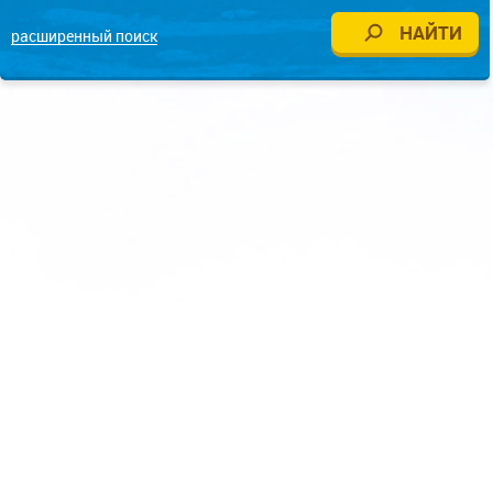
расширенный поиск