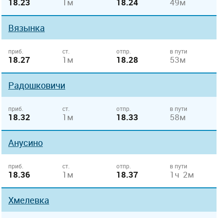
18.23
1м
18.24
49м
Вязынка
приб.
ст.
отпр.
в пути
18.27
1м
18.28
53м
Радошковичи
приб.
ст.
отпр.
в пути
18.32
1м
18.33
58м
Анусино
приб.
ст.
отпр.
в пути
18.36
1м
18.37
1ч 2м
Хмелевка