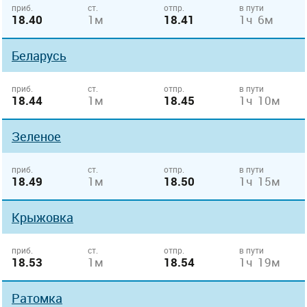
приб.
ст.
отпр.
в пути
18.40
1м
18.41
1ч 6м
Беларусь
приб.
ст.
отпр.
в пути
18.44
1м
18.45
1ч 10м
Зеленое
приб.
ст.
отпр.
в пути
18.49
1м
18.50
1ч 15м
Крыжовка
приб.
ст.
отпр.
в пути
18.53
1м
18.54
1ч 19м
Ратомка