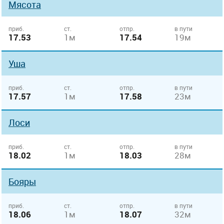
Мясота
приб.
ст.
отпр.
в пути
17.53
1м
17.54
19м
Уша
приб.
ст.
отпр.
в пути
17.57
1м
17.58
23м
Лоси
приб.
ст.
отпр.
в пути
18.02
1м
18.03
28м
Бояры
приб.
ст.
отпр.
в пути
18.06
1м
18.07
32м