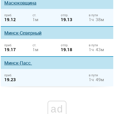
Масюковщина
приб.
ст.
отпр.
в пути
19.12
1м
19.13
1ч 38м
Минск-Северный
приб.
ст.
отпр.
в пути
19.17
1м
19.18
1ч 43м
Минск-Пасс.
приб.
в пути
19.23
1ч 49м
ad