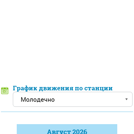
График движения по станции
Август
2026