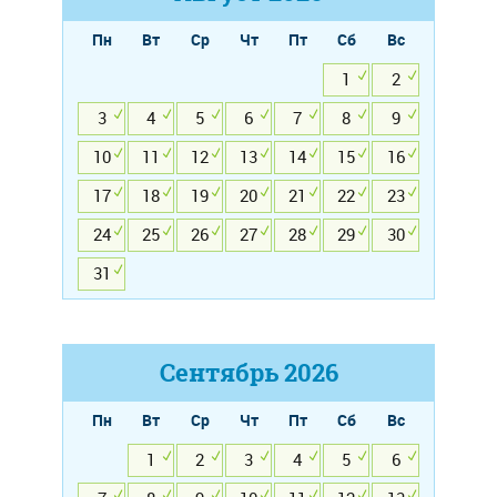
Пн
Вт
Ср
Чт
Пт
Сб
Вс
1
2
3
4
5
6
7
8
9
10
11
12
13
14
15
16
17
18
19
20
21
22
23
24
25
26
27
28
29
30
31
Сентябрь
2026
Пн
Вт
Ср
Чт
Пт
Сб
Вс
1
2
3
4
5
6