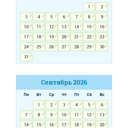
1
2
3
4
5
6
7
8
9
10
11
12
13
14
15
16
17
18
19
20
21
22
23
24
25
26
27
28
29
30
31
Сентябрь
2026
Пн
Вт
Ср
Чт
Пт
Сб
Вс
1
2
3
4
5
6
7
8
9
10
11
12
13
14
15
16
17
18
19
20