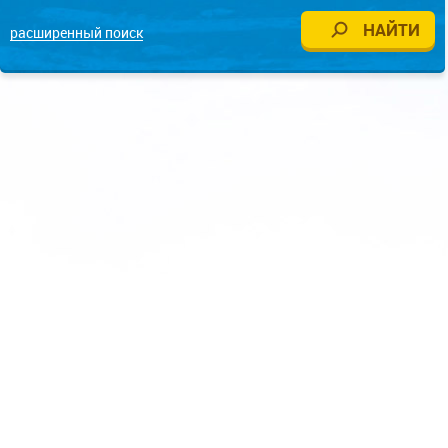
расширенный поиск