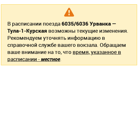
В расписании поезда
6035/6036 Урванка —
Тула-1-Курская
возможны текущие изменения.
Рекомендуем уточнять информацию в
справочной службе вашего вокзала. Обращаем
ваше внимание на то, что
время, указанное в
расписании -
местное
.