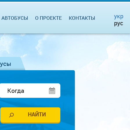
укр
АВТОБУСЫ
О ПРОЕКТЕ
КОНТАКТЫ
рус
бусы