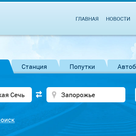
ГЛАВНАЯ
НОВОСТИ
Станция
Попутки
Авто
поиск