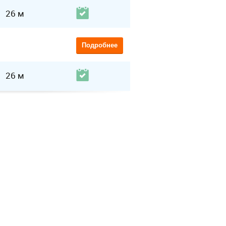
26 м
Подробнее
26 м