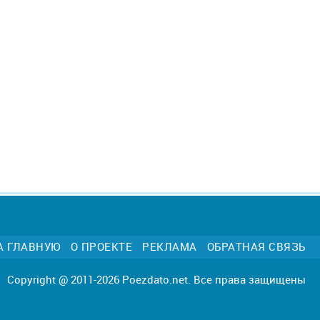
А ГЛАВНУЮ
О ПРОЕКТЕ
РЕКЛАМА
ОБРАТНАЯ СВЯЗЬ
Copyright @ 2011-2026 Poezdato.net. Все права защищены