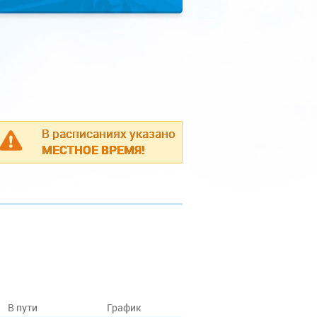
В расписаниях указано
МЕСТНОЕ ВРЕМЯ!
В пути
График