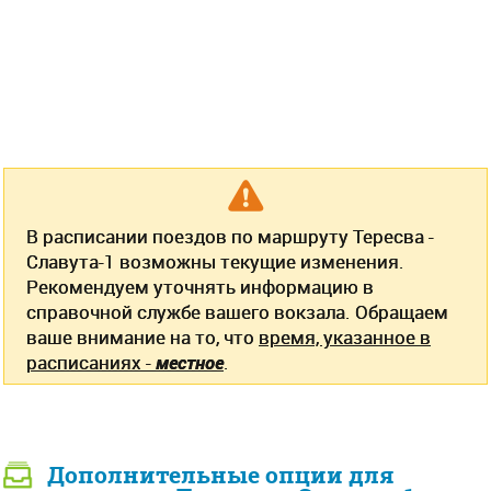
В расписании поездов по маршруту Тересва -
Славута-1 возможны текущие изменения.
Рекомендуем уточнять информацию в
справочной службе вашего вокзала. Обращаем
ваше внимание на то, что
время, указанное в
расписаниях -
местное
.
Дополнительные опции для