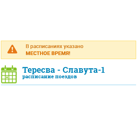
В расписаниях указано
МЕСТНОЕ ВРЕМЯ!
Тересва - Славута-1
расписание поездов