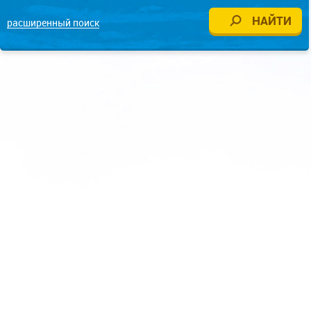
расширенный поиск