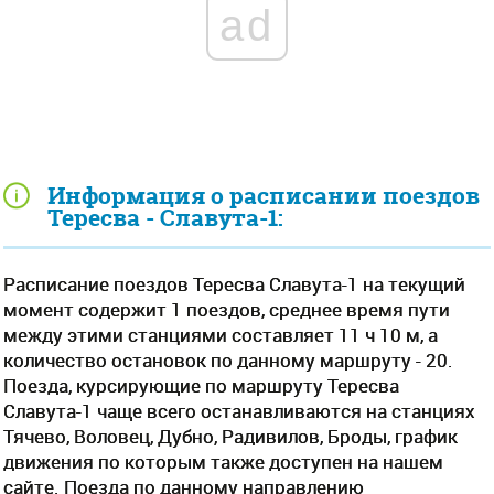
ad
Информация о расписании поездов
Тересва - Славута-1:
Расписание поездов Тересва Славута-1 на текущий
момент содержит 1 поездов, среднее время пути
между этими станциями составляет 11 ч 10 м, а
количество остановок по данному маршруту - 20.
Поезда, курсирующие по маршруту Тересва
Славута-1 чаще всего останавливаются на станциях
Тячево, Воловец, Дубно, Радивилов, Броды, график
движения по которым также доступен на нашем
сайте. Поезда по данному направлению