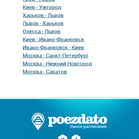
Киев - Ужгород
Харьков - Львов
Львов - Харьков
Одесса - Львов
Киев - Ивано-Франковск
Ивано-Франковск - Киев
Москва - Санкт-Петербург
Москва - Нижний Новгород
Москва - Саратов