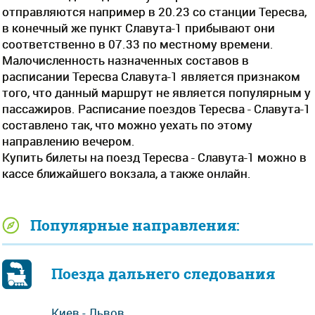
отправляются например в 20.23 со станции Тересва,
в конечный же пункт Славута-1 прибывают они
соответственно в 07.33 по местному времени.
Малочисленность назначенных составов в
расписании Тересва Славута-1 является признаком
того, что данный маршрут не является популярным у
пассажиров. Расписание поездов Тересва - Славута-1
составлено так, что можно уехать по этому
направлению вечером.
Купить билеты на поезд Тересва - Славута-1 можно в
кассе ближайшего вокзала, а также онлайн.
Популярные направления:
Поезда дальнего следования
Киев - Львов