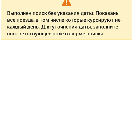
Выполнен поиск без указания даты. Показаны
все поезда, в том числе которые курсируют не
каждый день. Для уточнения даты, заполните
соответствующее поле в форме поиска.