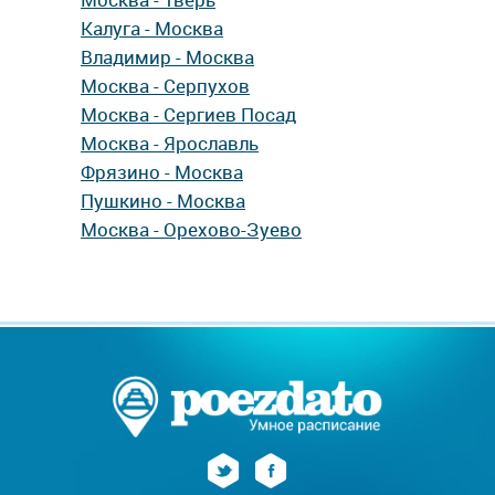
Калуга - Москва
Владимир - Москва
Москва - Серпухов
Москва - Сергиев Посад
Москва - Ярославль
Фрязино - Москва
Пушкино - Москва
Москва - Орехово-Зуево