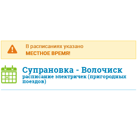
В расписаниях указано
МЕСТНОЕ ВРЕМЯ!
Супрановка - Волочиск
расписание электричек (пригородных
поездов)