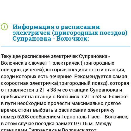
Информация о расписании
электричек (пригородных поездов)
Супрановка - Волочиск:
Текущее расписание электричек Супрановка -
Волочиск включает 1 электричек (пригородных
поездов, дизелей), которые соединяют эти станции,
среди которых есть вечерние. Рекомендуется самая
скоростная электричка(пригородный поезд), которая
отправляется в 21 ч 38 м со станции Супрановка и
прибывает на станцию Волочиск в 21 ч 53 м. Если же
в пути необходимо провести максимально долгое
время, стоит выбрать в расписании электричку
номер 6208 сообщением Тернополь-Пасс. - Волочиск,
в этом случае поездка займет 0 ч 15 м. Между
станциями Супрановка и Волочиск этот