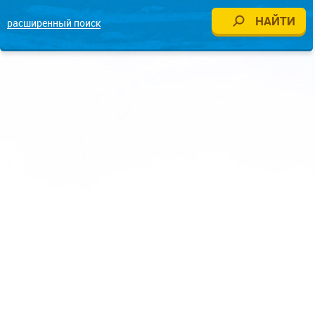
расширенный поиск