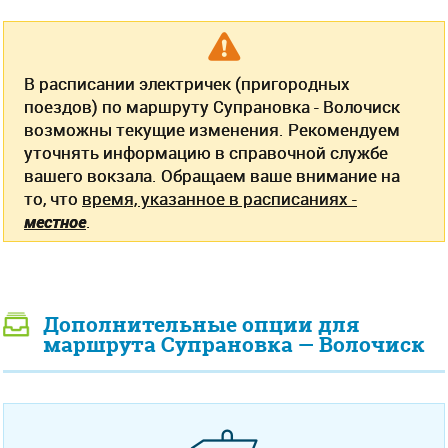
В расписании электричек (пригородных
поездов) по маршруту Супрановка - Волочиск
возможны текущие изменения. Рекомендуем
уточнять информацию в справочной службе
вашего вокзала. Обращаем ваше внимание на
то, что
время, указанное в расписаниях -
местное
.
Дополнительные опции для
маршрута Супрановка — Волочиск