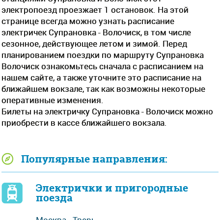
электропоезд проезжает 1 остановок. На этой
странице всегда можно узнать расписание
электричек Супрановка - Волочиск, в том числе
сезонное, действующее летом и зимой. Перед
планированием поездки по маршруту Супрановка
Волочиск ознакомьтесь сначала с расписанием на
нашем сайте, а также уточните это расписание на
ближайшем вокзале, так как возможны некоторые
оперативные изменения.
Билеты на электричку Супрановка - Волочиск можно
приобрести в кассе ближайшего вокзала.
Популярные направления:
Электрички и пригородные
поезда
Москва - Тверь