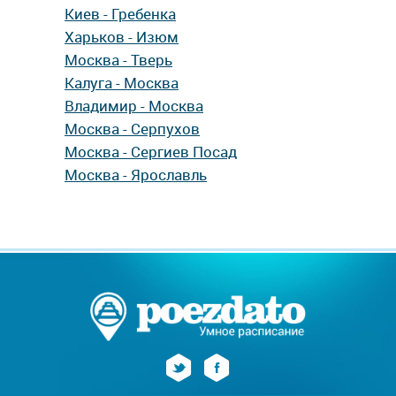
Киев - Гребенка
Харьков - Изюм
Москва - Тверь
Калуга - Москва
Владимир - Москва
Москва - Серпухов
Москва - Сергиев Посад
Москва - Ярославль