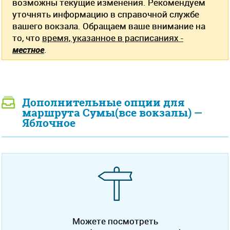
возможны текущие изменения. Рекомендуем
уточнять информацию в справочной службе
вашего вокзала. Обращаем ваше внимание на
то, что
время, указанное в расписаниях -
местное
.
Дополнительные опции для
маршрута Сумы(все вокзалы) —
Яблочное
Можете посмотреть