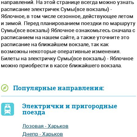
направлений. На этой странице всегда можно узнать
расписание электричек Сумы(все вокзалы) -
Яблочное, в том числе сезонное, действующее летом
и зимой. Перед планированием поездки по маршруту
Сумы(все вокзалы) Яблочное ознакомьтесь сначала с
расписанием на нашем сайте, а также уточните это
расписание на ближайшем вокзале, так как
возможны некоторые оперативные изменения.
Билеты на электричку Сумы(все вокзалы) - Яблочное
можно приобрести в кассе ближайшего вокзала.
Популярные направления:
Электрички и пригородные
поезда
Лозовая - Харьков
Днепр - Харьков