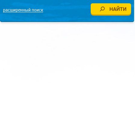
расширенный поиск