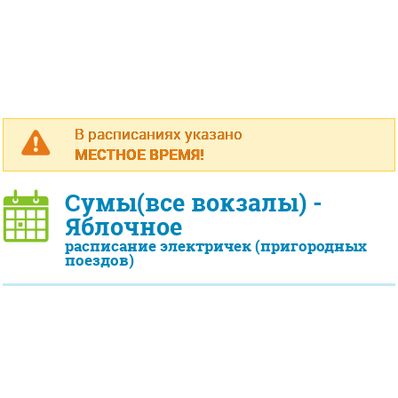
В расписаниях указано
МЕСТНОЕ ВРЕМЯ!
Сумы(все вокзалы) -
Яблочное
расписание электричек (пригородных
поездов)