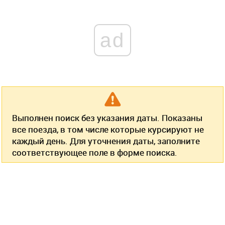
ad
Выполнен поиск без указания даты. Показаны
все поезда, в том числе которые курсируют не
каждый день. Для уточнения даты, заполните
соответствующее поле в форме поиска.