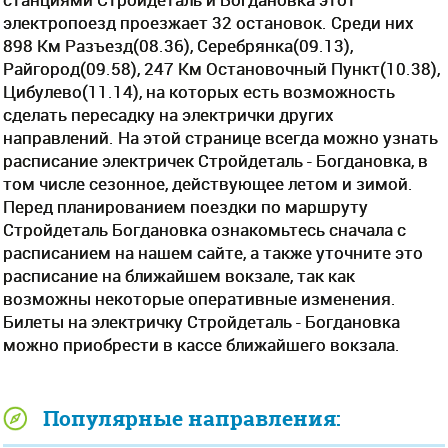
электропоезд проезжает 32 остановок. Среди них
898 Км Разъезд(08.36), Серебрянка(09.13),
Райгород(09.58), 247 Км Остановочный Пункт(10.38),
Цибулево(11.14), на которых есть возможность
сделать пересадку на электрички других
направлений. На этой странице всегда можно узнать
расписание электричек Стройдеталь - Богдановка, в
том числе сезонное, действующее летом и зимой.
Перед планированием поездки по маршруту
Стройдеталь Богдановка ознакомьтесь сначала с
расписанием на нашем сайте, а также уточните это
расписание на ближайшем вокзале, так как
возможны некоторые оперативные изменения.
Билеты на электричку Стройдеталь - Богдановка
можно приобрести в кассе ближайшего вокзала.
Популярные направления: