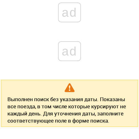
ad
ad
Выполнен поиск без указания даты. Показаны
все поезда, в том числе которые курсируют не
каждый день. Для уточнения даты, заполните
соответствующее поле в форме поиска.