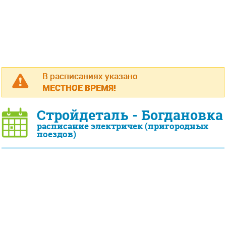
В расписаниях указано
МЕСТНОЕ ВРЕМЯ!
Стройдеталь - Богдановка
расписание электричек (пригородных
поездов)