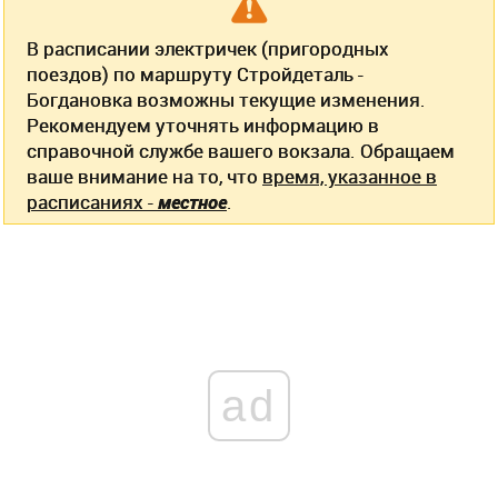
В расписании электричек (пригородных
поездов) по маршруту Стройдеталь -
Богдановка возможны текущие изменения.
Рекомендуем уточнять информацию в
справочной службе вашего вокзала. Обращаем
ваше внимание на то, что
время, указанное в
расписаниях -
местное
.
ad