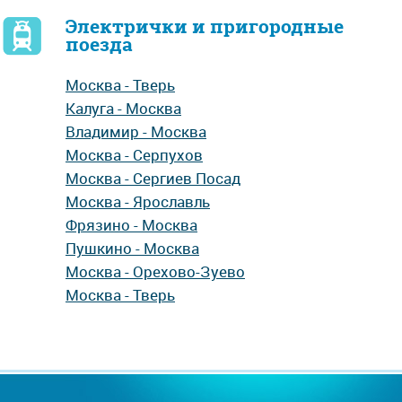
Электрички и пригородные
поезда
Москва - Тверь
Калуга - Москва
Владимир - Москва
Москва - Серпухов
Москва - Сергиев Посад
Москва - Ярославль
Фрязино - Москва
Пушкино - Москва
Москва - Орехово-Зуево
Москва - Тверь