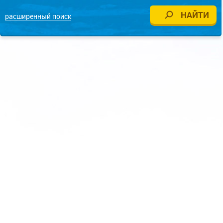
расширенный поиск