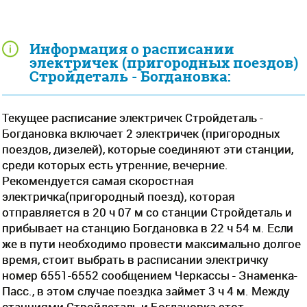
Информация о расписании
электричек (пригородных поездов)
Стройдеталь - Богдановка:
Текущее расписание электричек Стройдеталь -
Богдановка включает 2 электричек (пригородных
поездов, дизелей), которые соединяют эти станции,
среди которых есть утренние, вечерние.
Рекомендуется самая скоростная
электричка(пригородный поезд), которая
отправляется в 20 ч 07 м со станции Стройдеталь и
прибывает на станцию Богдановка в 22 ч 54 м. Если
же в пути необходимо провести максимально долгое
время, стоит выбрать в расписании электричку
номер 6551-6552 сообщением Черкассы - Знаменка-
Пасс., в этом случае поездка займет 3 ч 4 м. Между
станциями Стройдеталь и Богдановка этот